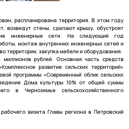
ван, распланирована территория. В этом году
т, возведут стены, сделают крышу, обустроят
ие инженерные сети. На следующий год
аботы, монтаж внутренних инженерных сетей и
во территории, закупка мебели и оборудования.
 миллионов рублей. Основная часть средств
«Комплексное развитие сельских территорий»
евой программы «Современный облик сельских
зведение Дома культуры 10% от общей суммы
его в Черноземье сельскохозяйственного
рабочего визита Главы региона в Петровский