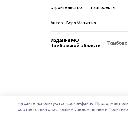
строительство
нацпроекты
Автор:
Вера Малыгина
Издания МО
Тамбовс
Тамбовской области
На сайте используются cookie-файлы.
Продолжая поль
соответствии с настоящим уведомлением и
Политико