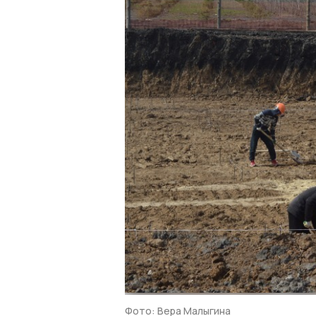
Фото: Вера Малыгина