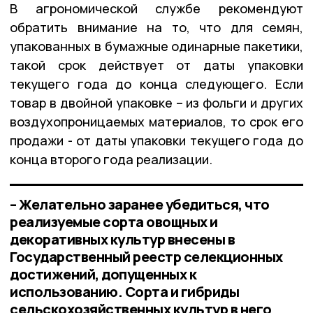
В агрономической службе рекомендуют
обратить внимание на то, что для семян,
упакованных в бумажные одинарные пакетики,
такой срок действует от даты упаковки
текущего года до конца следующего. Если
товар в двойной упаковке – из фольги и других
воздухопроницаемых материалов, то срок его
продажи - от даты упаковки текущего года до
конца второго года реализации.
– Желательно заранее убедиться, что
реализуемые сорта овощных и
декоративных культур внесены в
Государственный реестр селекционных
достижений, допущенных к
использованию. Сорта и гибриды
сельскохозяйственных культур в него