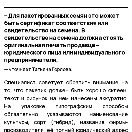
– Для пакетированных семян это может
быть сертификат соответствия или
свидетельство на семена. В
свидетельстве на семена должна стоять
оригинальная печать продавца –
юридического лица или индивидуального
предпринимателя,
уточняет Татьяна Горлова.
Специалист советует обратить внимание на
то, что пакетик должен быть хорошо склеен,
текст и рисунок на нём нанесены аккуратно.
На упаковке типографским способом
обязательно указываются наименование
культуры, сорт (гибрид), название фирмы-
производителя, её полный юридический адрес