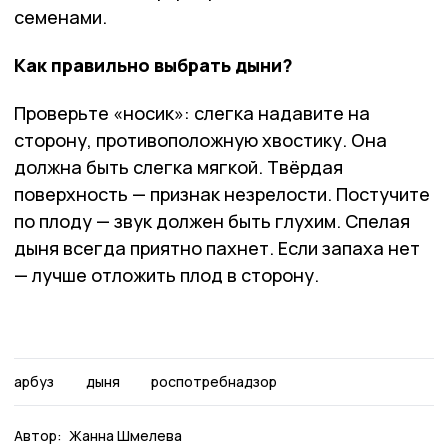
семенами.
Как правильно выбрать дыни?
Проверьте «носик»: слегка надавите на
сторону, противоположную хвостику. Она
должна быть слегка мягкой. Твёрдая
поверхность — признак незрелости. Постучите
по плоду — звук должен быть глухим. Спелая
дыня всегда приятно пахнет. Если запаха нет
— лучше отложить плод в сторону.
арбуз
дыня
роспотребнадзор
Автор:
Жанна Шмелева