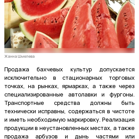
Жанна Шмелева
Продажа бахчевых культур допускается
исключительно в стационарных торговых
точках, на рынках, ярмарках, а также через
специализированные автолавки и фургоны.
Транспортные средства должны быть
технически исправны, содержаться в чистоте
и иметь необходимую маркировку. Реализация
продукции в неустановленных местах, а также
продажа арбузов и дынь частями или