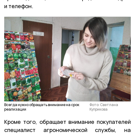
и телефон.
Всегда нужно обращать внимание на срок
Фото: Светлана
реализации
Куприкова
Кроме того, обращает внимание покупателей
специалист агрономической службы, на