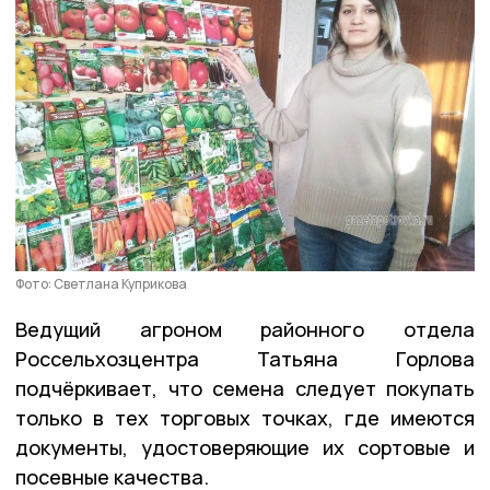
Фото: Светлана Куприкова
Ведущий агроном районного отдела
Россельхозцентра Татьяна Горлова
подчёркивает, что семена следует покупать
только в тех торговых точках, где имеются
документы, удостоверяющие их сортовые и
посевные качества.