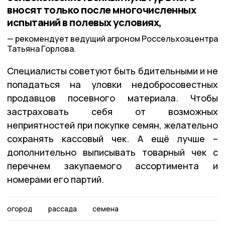
вносят только после многочисленных
испытаний в полевых условиях,
рекомендует ведущий агроном Россельхозцентра
Татьяна Горлова.
Специалисты советуют быть бдительными и не
попадаться на уловки недобросовестных
продавцов посевного материала. Чтобы
застраховать себя от возможных
неприятностей при покупке семян, желательно
сохранять кассовый чек. А ещё лучше –
дополнительно выписывать товарный чек с
перечнем закупаемого ассортимента и
номерами его партий.
огород
рассада
семена