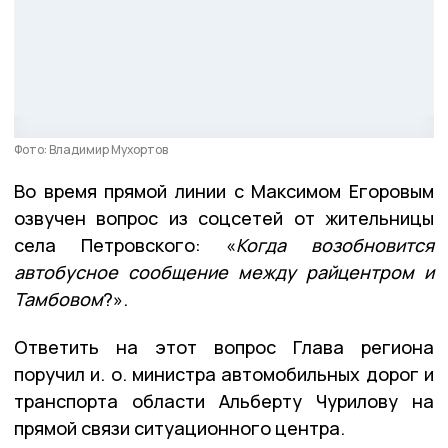
Фото: Владимир Мухортов
Во время прямой линии с Максимом Егоровым
озвучен вопрос из соцсетей от жительницы
села Петровского: «
Когда возобновится
автобусное сообщение между райцентром и
Тамбовом
?».
Ответить на этот вопрос Глава региона
поручил и. о. министра автомобильных дорог и
транспорта области Альберту Чурилову на
прямой связи ситуационного центра.