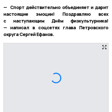
— Спорт действительно объединяет и дарит
настоящие эмоции! Поздравляю всех
с наступающим Днём физкультурника!
— написал в соцсетях глава Петровского
округа Сергей Ефанов.