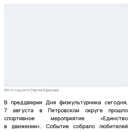
Фото: соцсети Сергея Ефанова
В преддверии Дня физкультурника сегодня,
7 августа в Петровском округе прошло
спортивное мероприятие «Единство
в движении». Событие собрало любителей