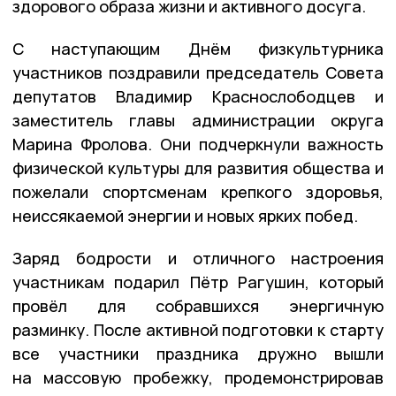
здорового образа жизни и активного досуга.
С наступающим Днём физкультурника
участников поздравили председатель Совета
депутатов Владимир Краснослободцев и
заместитель главы администрации округа
Марина Фролова. Они подчеркнули важность
физической культуры для развития общества и
пожелали спортсменам крепкого здоровья,
неиссякаемой энергии и новых ярких побед.
Заряд бодрости и отличного настроения
участникам подарил Пётр Рагушин, который
провёл для собравшихся энергичную
разминку. После активной подготовки к старту
все участники праздника дружно вышли
на массовую пробежку, продемонстрировав