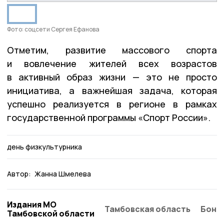
Фото: соцсети Сергея Ефанова
Отметим, развитие массового спорта
и вовлечение жителей всех возрастов
в активный образ жизни — это не просто
инициатива, а важнейшая задача, которая
успешно реализуется в регионе в рамках
государственной программы «Спорт России».
день физкультурника
Автор:
Жанна Шмелева
Издания МО
Тамбовская область
Бонд
Тамбовской области