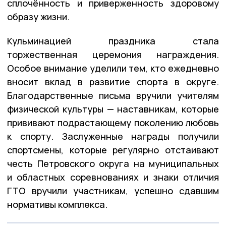
сплочённость и приверженность здоровому
образу жизни.
Кульминацией праздника стала
торжественная церемония награждения.
Особое внимание уделили тем, кто ежедневно
вносит вклад в развитие спорта в округе.
Благодарственные письма вручили учителям
физической культуры — наставникам, которые
прививают подрастающему поколению любовь
к спорту. Заслуженные награды получили
спортсмены, которые регулярно отстаивают
честь Петровского округа на муниципальных
и областных соревнованиях и знаки отличия
ГТО вручили участникам, успешно сдавшим
нормативы комплекса.