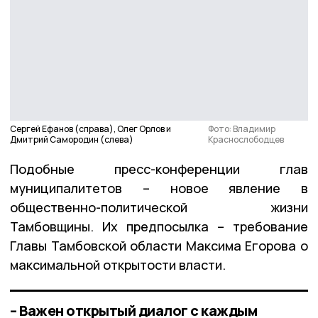
Сергей Ефанов (справа), Олег Орлов и
Фото: Владимир
Дмитрий Самородин (слева)
Краснослободцев
Подобные пресс-конференции глав
муниципалитетов – новое явление в
общественно-политической жизни
Тамбовщины. Их предпосылка – требование
Главы Тамбовской области Максима Егорова о
максимальной открытости власти.
– Важен открытый диалог с каждым