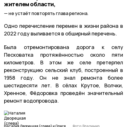
жителем области,
не устаёт повторять глава региона.
Одно перечисление перемен в жизни района в
2022 году выливается в обширный перечень.
Была отремонтирована дорога к селу
Песковатка протяжённостью около пяти
километров. В этом же селе претерпел
реконструкцию сельский клуб, построенный в
1958 году. Он не знал ремонта более
шестидесяти лет. В сёлах Крутое, Волчки,
Хренное, Фёдоровка проведён значительный
ремонт водопровода.
Наталия Дворецкая (слева) и Олеся
Фото: Владимир