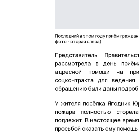
Последний в этом году приём граждан
фото - вторая слева)
Представитель Правитель
рассмотрела в день приём
адресной помощи на при
соцконтракта для ведения 
обращению были даны подроб
У жителя посёлка Ягодник Ю
пожара полностью сгорела
подлежит. В настоящее время
просьбой оказать ему помощь 