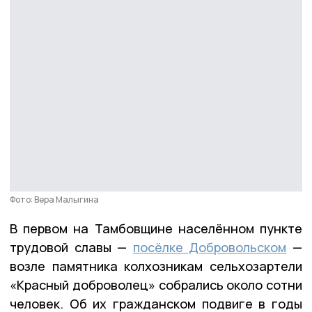
Фото: Вера Малыгина
В первом на Тамбовщине населённом пункте
трудовой славы —
посёлке Добровольском
—
возле памятника колхозникам сельхозартели
«Красный доброволец» собрались около сотни
человек. Об их гражданском подвиге в годы