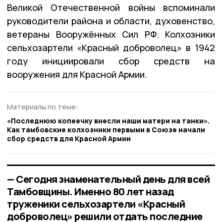
Великой Отечественной войны вспоминали
руководители района и области, духовенство,
ветераны Вооружённых Сил РФ. Колхозники
сельхозартели «Красный доброволец» в 1942
году инициировали сбор средств на
вооружения для Красной Армии.
Материалы по теме:
«Последнюю копеечку внесли наши матери на танки».
Как тамбовские колхозники первыми в Союзе начали
сбор средств для Красной Армии
— Сегодня знаменательный день для всей
Тамбовщины. Именно 80 лет назад
труженики сельхозартели «Красный
доброволец» решили отдать последние