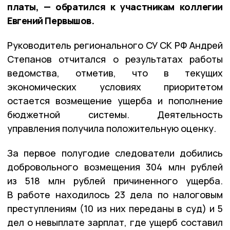
платы, — обратился к участникам коллегии
Евгений Первышов.
Руководитель регионального СУ СК РФ Андрей
Степанов отчитался о результатах работы
ведомства, отметив, что в текущих
экономических условиях приоритетом
остается возмещение ущерба и пополнение
бюджетной системы. Деятельность
управления получила положительную оценку.
За первое полугодие следователи добились
добровольного возмещения 304 млн рублей
из 518 млн рублей причиненного ущерба.
В работе находилось 23 дела по налоговым
преступлениям (10 из них переданы в суд) и 5
дел о невыплате зарплат, где ущерб составил