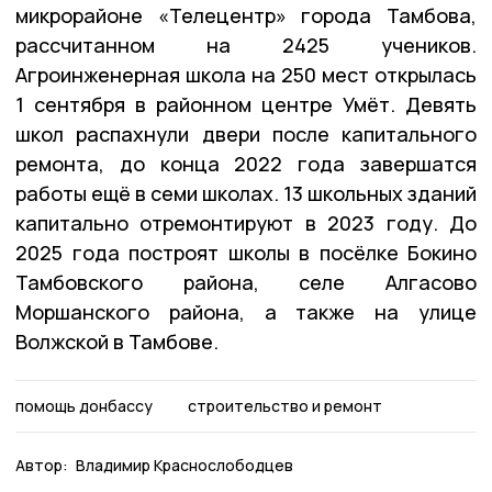
микрорайоне «Телецентр» города Тамбова,
рассчитанном на 2425 учеников.
Агроинженерная школа на 250 мест открылась
1 сентября в районном центре Умёт. Девять
школ распахнули двери после капитального
ремонта, до конца 2022 года завершатся
работы ещё в семи школах. 13 школьных зданий
капитально отремонтируют в 2023 году. До
2025 года построят школы в посёлке Бокино
Тамбовского района, селе Алгасово
Моршанского района, а также на улице
Волжской в Тамбове.
помощь донбассу
строительство и ремонт
Автор:
Владимир Краснослободцев