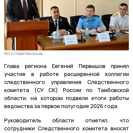
Фото: Павел Васильев
Глава региона Евгений Первышов принял
участие в работе расширенной коллегии
следственного управления Следственного
комитета (СУ СК) России по Тамбовской
области, на котором подвели итоги работы
ведомства за первое полугодие 2026 года.
Руководитель области отметил, что
сотрудники Следственного комитета вносят