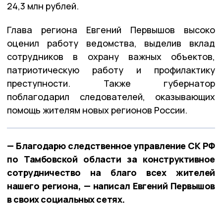
24,3 млн рублей.
Глава региона Евгений Первышов высоко
оценил работу ведомства, выделив вклад
сотрудников в охрану важных объектов,
патриотическую работу и профилактику
преступности. Также губернатор
поблагодарил следователей, оказывающих
помощь жителям новых регионов России.
— Благодарю следственное управление СК РФ
по Тамбовской области за конструктивное
сотрудничество на благо всех жителей
нашего региона, — написал Евгений Первышов
в своих социальных сетях.