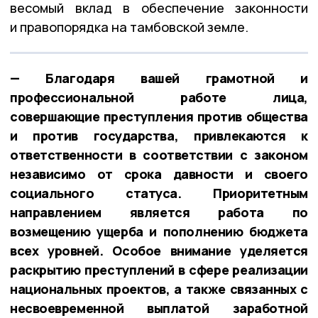
весомый вклад в обеспечение законности
и правопорядка на тамбовской земле.
— Благодаря вашей грамотной и
профессиональной работе лица,
совершающие преступления против общества
и против государства, привлекаются к
ответственности в соответствии с законом
независимо от срока давности и своего
социального статуса. Приоритетным
направлением является работа по
возмещению ущерба и пополнению бюджета
всех уровней. Особое внимание уделяется
раскрытию преступлений в сфере реализации
национальных проектов, а также связанных с
несвоевременной выплатой заработной