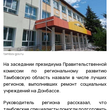
tambov.gov.ru
На заседании президиума Правительственной
комиссии по региональному развитию
Тамбовскую область назвали в числе лучших
регионов, выполнивших ремонт социальных
учреждений на Донбассе.
Руководитель региона рассказал, что
тамбовские специалисты помогли подготовить