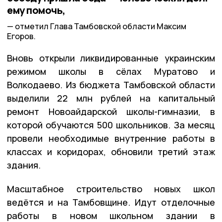
ему помочь,
отметил Глава Тамбовской области Максим
Егоров.
Вновь открыли ликвидированные украинским
режимом школы в сёлах Муратово и
Волкодаево. Из бюджета Тамбовской области
выделили 22 млн рублей на капитальный
ремонт Новоайдарской школы-гимназии, в
которой обучаются 500 школьников. За месяц
провели необходимые внутренние работы в
классах и коридорах, обновили третий этаж
здания.
Масштабное строительство новых школ
ведётся и на Тамбовщине. Идут отделочные
работы в новом школьном здании в