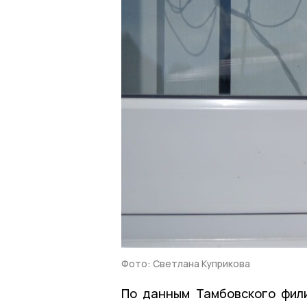
Фото: Светлана Куприкова
По данным Тамбовского фил