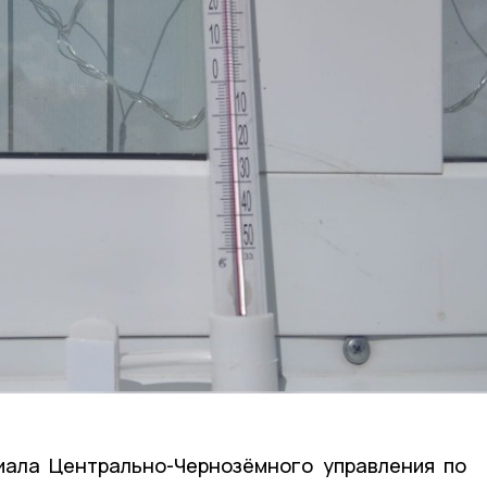
иала Центрально-Чернозёмного управления по