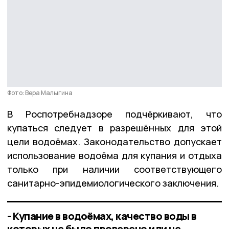
Фото: Вера Малыгина
В Роспотребнадзоре подчёркивают, что
купаться следует в разрешённых для этой
цели водоёмах. Законодательство допускает
использование водоёма для купания и отдыха
только при наличии соответствующего
санитарно-эпидемиологического заключения.
- Купание в водоёмах, качество воды в
которых не было проверено или не