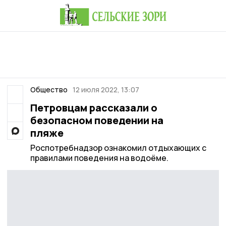
Общество
12 июля 2022, 13:07
Петровцам рассказали о
безопасном поведении на
пляже
Роспотребнадзор ознакомил отдыхающих с
правилами поведения на водоёме.