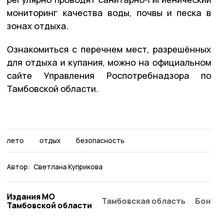
мониторинг качества воды, почвы и песка в
зонах отдыха.
Ознакомиться с перечнем мест, разрешённых
для отдыха и купания, можно на официальном
сайте Управления Роспотребнадзора по
Тамбовской области.
лето
отдых
безопасность
Автор:
Светлана Куприкова
Издания МО
Тамбовская область
Бонд
Тамбовской области