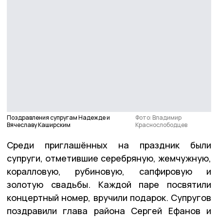
Поздравления супругам Надежде и
Фото: Владимир
Вячеславу Каширским
Краснослободцев
Среди приглашённых на праздник были
супруги, отметившие серебряную, жемчужную,
коралловую, рубиновую, сапфировую и
золотую свадьбы. Каждой паре посвятили
концертный номер, вручили подарок. Супругов
поздравили глава района Сергей Ефанов и