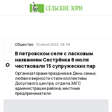
Общество
10 июля 2022, 08:39
В петровском селе с ласковым
названием Сестрёнка 8 июля
чествовали 15 супружеских пар
Организаторами праздника в День семьи,
любви и верности стали коллективы
Досугового центра, отдела ЗАГС
администрации района, местные
предприниматели.