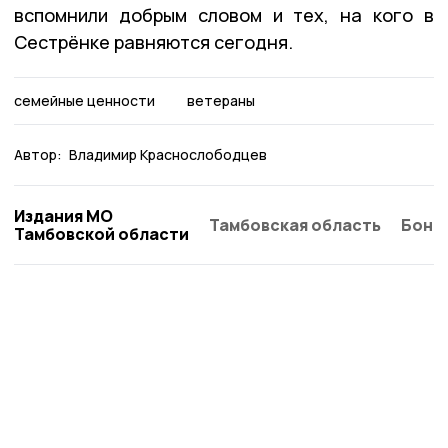
вспомнили добрым словом и тех, на кого в
Сестрёнке равняются сегодня.
семейные ценности
ветераны
Автор:
Владимир Краснослободцев
Издания МО
Тамбовская область
Бонд
Тамбовской области