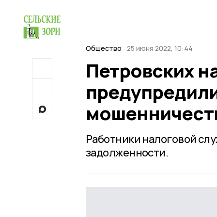
Общество
25 июня 2022, 10:44
Петровских н
предупредили
мошенничест
Работники налоговой слу
задолженности.