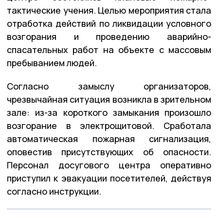
тактические учения. Целью мероприятия стала
отработка действий по ликвидации условного
возгорания и проведению аварийно-
спасательных работ на объекте с массовым
пребыванием людей.
Согласно замыслу организаторов,
чрезвычайная ситуация возникла в зрительном
зале: из-за короткого замыкания произошло
возгорание в электрощитовой. Сработала
автоматическая пожарная сигнализация,
оповестив присутствующих об опасности.
Персонал досугового центра оперативно
приступил к эвакуации посетителей, действуя
согласно инструкции.