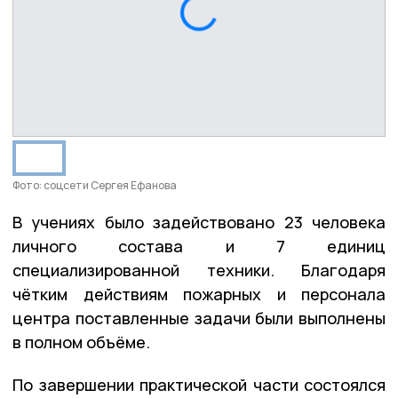
Фото: соцсети Сергея Ефанова
В учениях было задействовано 23 человека
личного состава и 7 единиц
специализированной техники. Благодаря
чётким действиям пожарных и персонала
центра поставленные задачи были выполнены
в полном объёме.
По завершении практической части состоялся