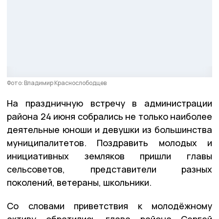
Фото: Владимир Краснослободцев
На праздничную встречу в администрации
района 24 июня собрались не только наиболее
деятельные юноши и девушки из большинства
муниципалитетов. Поздравить молодых и
инициативных земляков пришли главы
сельсоветов, представители разных
поколений, ветераны, школьники.
Со словами приветствия к молодёжному
активу обратились глава района Сергей