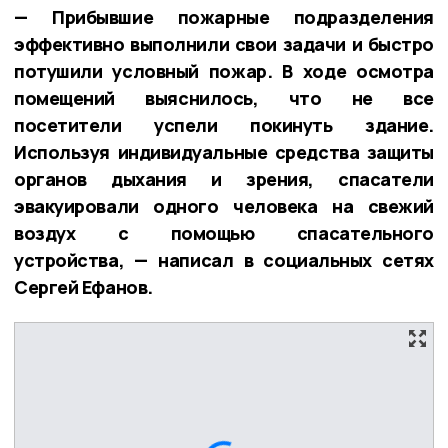
— Прибывшие пожарные подразделения
эффективно выполнили свои задачи и быстро
потушили условный пожар. В ходе осмотра
помещений выяснилось, что не все
посетители успели покинуть здание.
Используя индивидуальные средства защиты
органов дыхания и зрения, спасатели
эвакуировали одного человека на свежий
воздух с помощью спасательного
устройства, — написал в социальных сетях
Сергей Ефанов.