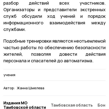
разбор действий всех участников.
Организаторы и представители экстренных
служб обсудили ход учений и порядок
информационного взаимодействия между
службами.
Подобные тренировки являются неотъемлемой
частью работы по обеспечению безопасности
жителей, позволяя довести действия
персонала и спасателей до автоматизма.
учения
Автор:
Жанна Шмелева
Издания МО
Тамбовская область
Бонд
Тамбовской области