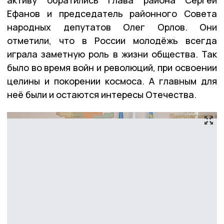
Ефанов и председатель районного Совета
народных депутатов Олег Орлов. Они
отметили, что в России молодёжь всегда
играла заметную роль в жизни общества. Так
было во время войн и революций, при освоении
целины и покорении космоса. А главным для
неё были и остаются интересы Отечества.