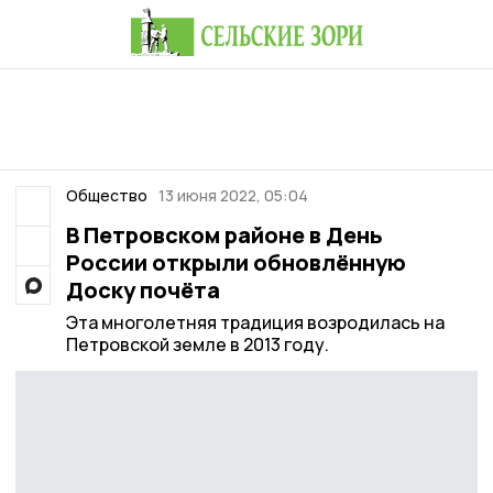
Общество
13 июня 2022, 05:04
В Петровском районе в День
России открыли обновлённую
Доску почёта
Эта многолетняя традиция возродилась на
Петровской земле в 2013 году.