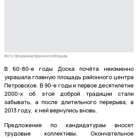
Фото: Владимир Краснослободцев
В 60-80-е годы Доска почёта неизменно
украшала главную площадь районного центра
Петровское. В 90-е годы и первое десятилетие
2000-х об этой доброй традиции стали
забывать, а после длительного перерыва, в
2013 году, к ней вернулись вновь.
Предложения по кандидатурам вносят
трудовые коллективы. Окончательное