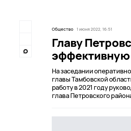
Общество
1 июня 2022, 16:51
Главу Петровс
эффективную 
На заседании оперативно
главы Тамбовской област
работу в 2021 году руко
глава Петровского район