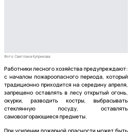
Фото: Светлана Куприкова
Работники лесного хозяйства предупреждают:
с началом пожароопасного периода, который
традиционно приходится на середину апреля,
запрещено оставлять в лесу открытый огонь,
окурки, разводить костры, выбрасывать
стеклянную посуду, оставлять
самовозгорающиеся предметы.
При усилении пожарной опасности может быть