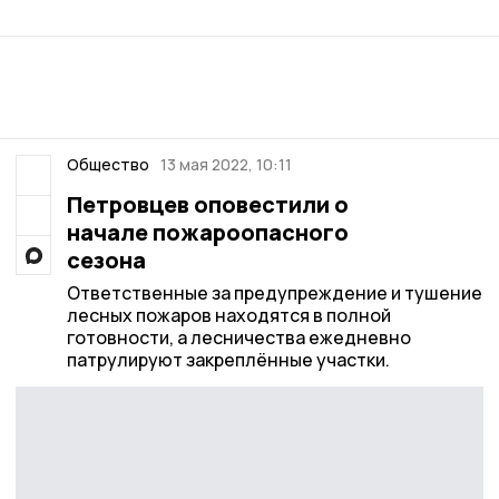
Общество
13 мая 2022, 10:11
Петровцев оповестили о
начале пожароопасного
сезона
Ответственные за предупреждение и тушение
лесных пожаров находятся в полной
готовности, а лесничества ежедневно
патрулируют закреплённые участки.