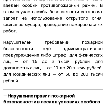
введён особый противопожарный режим. В
этом случае службы безопасности установят
запрет на использование открытого огня,
сжигание мусора, проведение пожароопасных
работ.
Нарушителей требований пожарной
безопасности ждёт административное
предупреждение либо штраф: для физических
лиц — от 1,5 до 3 тысяч рублей, для
должностных лиц — от 10 до 20 тысяч рублей,
для юридических лиц — от 50 до 200 тысяч
рублей.
— Нарушение правил пожарной
безопасности в лесах в условиях особого