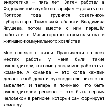
энергетике — пять лет. Затем работал в
Федеральной службе по тарифам — десять лет.
Полтора года трудился советником
губернатора Тюменской области Владимира
Якушева, потом вместе с ним перешёл
работать в Министерство строительства и
жилищно-коммунального хозяйства.
Мне повезло в жизни. Практически на всех
местах работы у меня были такие
руководители, которые давали мне работать в
команде. А команда — это когда каждый
делает своё дело и руководитель никого не
выделяет. И теперь я понимаю, что быть
руководителем региона — это быть первым
человеком в регионе, который сам формирует
команду.