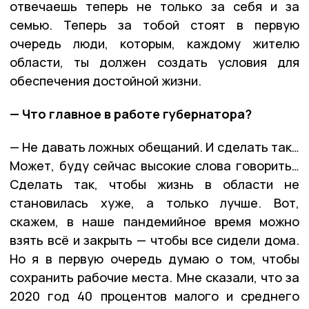
отвечаешь теперь не только за себя и за
семью. Теперь за тобой стоят в первую
очередь люди, которым, каждому жителю
области, ты должен создать условия для
обеспечения достойной жизни.
— Что главное в работе губернатора?
— Не давать ложных обещаний. И сделать так…
Может, буду сейчас высокие слова говорить…
Сделать так, чтобы жизнь в области не
становилась хуже, а только лучше. Вот,
скажем, в наше пандемийное время можно
взять всё и закрыть — чтобы все сидели дома.
Но я в первую очередь думаю о том, чтобы
сохранить рабочие места. Мне сказали, что за
2020 год 40 процентов малого и среднего