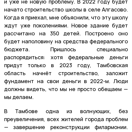
и уже не новую проблему. В 2022 году будет
начато строительство школы в селе Алгасово.
Когда я приехал, мне объяснили, что эту школу
ждут уже поколениями. Новое здание будет
рассчитано на 350 детей. Построено оно
будет наполовину на средства федерального
бюджета. Пришлось специально
распорядиться: хотя федеральные деньги
придут только в 2023 году, Тамбовская
область начнёт строительство, заложит
фундамент на свои деньги в 2022-м. Люди
должны видеть, что мы не просто обещаем —
мы делаем.
В Тамбове одна из волнующих, без
преувеличения, всех жителей города проблем
— завершение реконструкции филармонии.