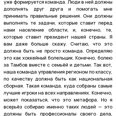
уже формируется команда. Люди в ней должны
дополнять друг друга и помогать мне
принимать правильные решения. Они должны
выполнять те задачи, которые ставит перед
нами население области, и, конечно, те,
которые ставит президент нашей страны. Я
вам даже больше скажу. Считаю, что это
должна быть не просто команда. Определяю
это как хоккейный болельщик. Конечно, болею
за Тамбов вместе с семьёй и детьми. Так вот,
наша команда управления регионом по классу,
по качеству должна быть как национальная
сборная. Такая команда, куда собраны самые
лучшие игроки на всех направлениях. Конечно,
может показаться, что это метафора. Но я
всерьёз собираю именно таких людей — это
должны быть профессионалы своего дела,