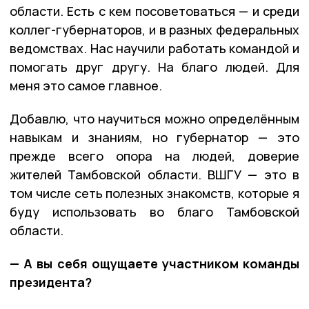
области. Есть с кем посоветоваться — и среди
коллег-губернаторов, и в разных федеральных
ведомствах. Нас научили работать командой и
помогать друг другу. На благо людей. Для
меня это самое главное.
Добавлю, что научиться можно определённым
навыкам и знаниям, но губернатор — это
прежде всего опора на людей, доверие
жителей Тамбовской области. ВШГУ — это в
том числе сеть полезных знакомств, которые я
буду использовать во благо Тамбовской
области.
— А вы себя ощущаете участником команды
президента?