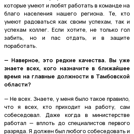
которые умеют и любят работать в команде на
благо населения нашего региона. Те, кто
умеют радоваться как своим успехам, так и
успехам коллег. Если хотите, не только гол
забить, но и пас отдать, и в защите
поработать.
— Наверное, это редкие качества. Вы уже
знаете всех, кого назначите в ближайшее
время на главные должности в Тамбовской
области?
— Не всех. Знаете, у меня было такое правило,
что я всех, кто приходит на работу, сам
собеседовал. Даже когда в министерстве
работал — вплоть до специалистов первого
разряда. Я должен был любого собеседовать и