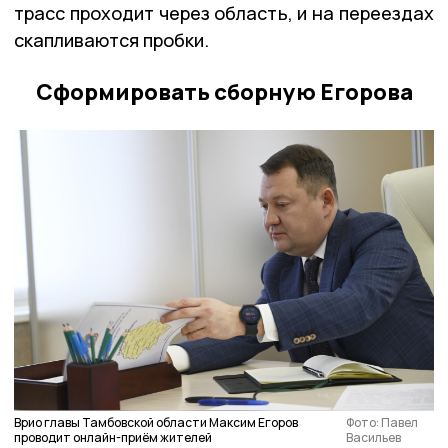
трасс проходит через область, и на переездах
скапливаются пробки.
Сформировать сборную Егорова
Врио главы Тамбовской области Максим Егоров
Фото: Павел
проводит онлайн-приём жителей
Васильев