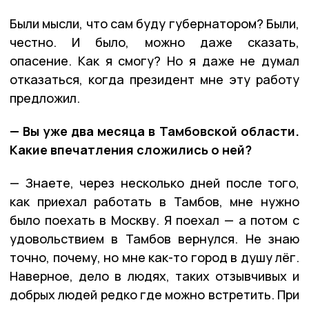
Были мысли, что сам буду губернатором? Были,
честно. И было, можно даже сказать,
опасение. Как я смогу? Но я даже не думал
отказаться, когда президент мне эту работу
предложил.
— Вы уже два месяца в Тамбовской области.
Какие впечатления сложились о ней?
— Знаете, через несколько дней после того,
как приехал работать в Тамбов, мне нужно
было поехать в Москву. Я поехал — а потом с
удовольствием в Тамбов вернулся. Не знаю
точно, почему, но мне как-то город в душу лёг.
Наверное, дело в людях, таких отзывчивых и
добрых людей редко где можно встретить. При