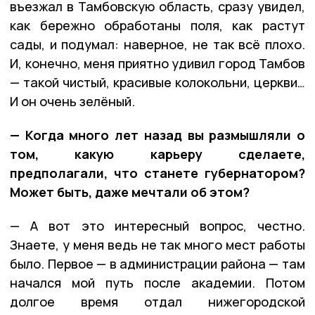
въезжал в Тамбовскую область, сразу увидел,
как бережно обработаны поля, как растут
сады, и подумал: наверное, не так всё плохо.
И, конечно, меня приятно удивил город Тамбов
— такой чистый, красивые колокольни, церкви…
И он очень зелёный.
— Когда много лет назад вы размышляли о
том, какую карьеру сделаете,
предполагали, что станете губернатором?
Может быть, даже мечтали об этом?
— А вот это интересный вопрос, честно.
Знаете, у меня ведь не так много мест работы
было. Первое — в администрации района — там
начался мой путь после академии. Потом
долгое время отдал нижегородской