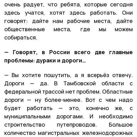
очень радует, что ребята, которые сегодня
здесь учатся, хотят здесь работать. Они
говорят: дайте нам рабочие места, дайте
общественные места, где мы можем
собираться.
— Говорят, в России всего две главные
проблемы: дураки и дороги…
— Вы хотите пошутить, а я всерьёз отвечу.
Дороги — да. В Тамбовской области с
федеральной трассой нет проблем. Областные
дороги — ну более-менее. Вот с чем надо
будет работать — это, конечно же, с
муниципальными дорогами. И необходимо
строительство путепроводов. Большое
количество магистральных железнодорожных