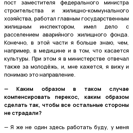
пост заместителя федерального министра
строительства и жилищно-коммунального
хозяйства, работал главным государственным
жилищным инспектором, имел дело с
расселением аварийного жилищного фонда.
Конечно, в этой части я больше знаю, чем,
например, в медицине и в том, что касается
культуры. При этом я в министерстве отвечал
также за молодёжь, и, мне кажется, я вижу и
понимаю это направление.
— Каким образом в таком случае
компенсировать перекос, каким образом
сделать так, чтобы все остальные стороны
не страдали?
— Я же не один здесь работать буду, у меня