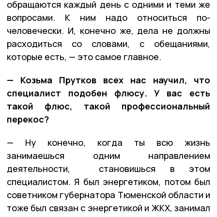
обращаются каждый день с одними и теми же
вопросами. К ним надо относиться по-
человечески. И, конечно же, дела не должны
расходиться со словами, с обещаниями,
которые есть, — это самое главное.
— Козьма Прутков всех нас научил, что
специалист подобен флюсу. У вас есть
такой флюс, такой профессиональный
перекос?
— Ну конечно, когда ты всю жизнь
занимаешься одним направлением
деятельности, становишься в этом
специалистом. Я был энергетиком, потом был
советником губернатора Тюменской области и
тоже был связан с энергетикой и ЖКХ, занимал