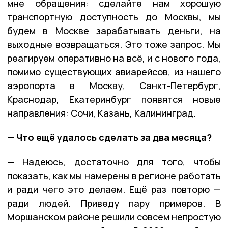
мне обращения: сделайте нам хорошую
транспортную доступность до Москвы, мы
будем в Москве зарабатывать деньги, на
выходные возвращаться. Это тоже запрос. Мы
реагируем оперативно на всё, и с нового года,
помимо существующих авиарейсов, из нашего
аэропорта в Москву, Санкт-Петербург,
Краснодар, Екатеринбург появятся новые
направления: Сочи, Казань, Калининград.
— Что ещё удалось сделать за два месяца?
— Надеюсь, достаточно для того, чтобы
показать, как мы намерены в регионе работать
и ради чего это делаем. Ещё раз повторю —
ради людей. Приведу пару примеров. В
Моршанском районе решили совсем непростую