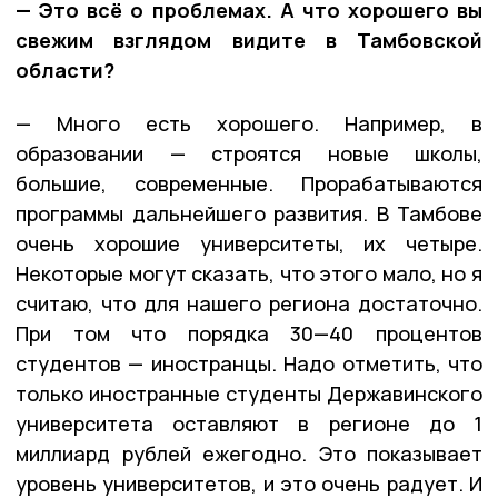
— Это всё о проблемах. А что хорошего вы
свежим взглядом видите в Тамбовской
области?
— Много есть хорошего. Например, в
образовании — строятся новые школы,
большие, современные. Прорабатываются
программы дальнейшего развития. В Тамбове
очень хорошие университеты, их четыре.
Некоторые могут сказать, что этого мало, но я
считаю, что для нашего региона достаточно.
При том что порядка 30—40 процентов
студентов — иностранцы. Надо отметить, что
только иностранные студенты Державинского
университета оставляют в регионе до 1
миллиард рублей ежегодно. Это показывает
уровень университетов, и это очень радует. И