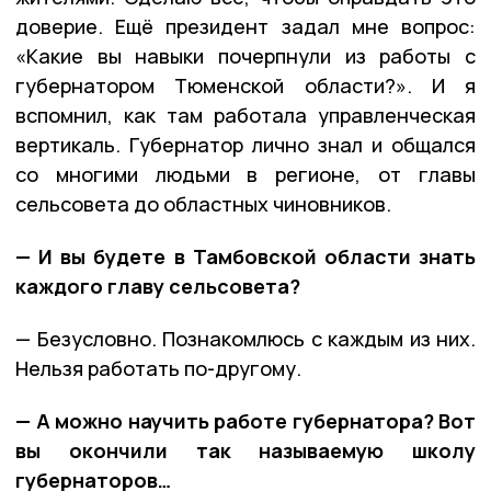
доверие. Ещё президент задал мне вопрос:
«Какие вы навыки почерпнули из работы с
губернатором Тюменской области?». И я
вспомнил, как там работала управленческая
вертикаль. Губернатор лично знал и общался
со многими людьми в регионе, от главы
сельсовета до областных чиновников.
— И вы будете в Тамбовской области знать
каждого главу сельсовета?
— Безусловно. Познакомлюсь с каждым из них.
Нельзя работать по-другому.
— А можно научить работе губернатора? Вот
вы окончили так называемую школу
губернаторов…