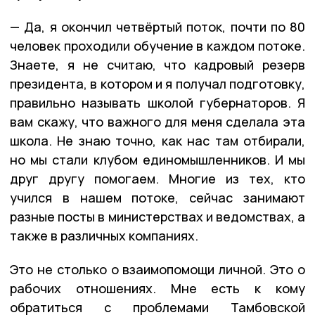
— Да, я окончил четвёртый поток, почти по 80
человек проходили обучение в каждом потоке.
Знаете, я не считаю, что кадровый резерв
президента, в котором и я получал подготовку,
правильно называть школой губернаторов. Я
вам скажу, что важного для меня сделала эта
школа. Не знаю точно, как нас там отбирали,
но мы стали клубом единомышленников. И мы
друг другу помогаем. Многие из тех, кто
учился в нашем потоке, сейчас занимают
разные посты в министерствах и ведомствах, а
также в различных компаниях.
Это не столько о взаимопомощи личной. Это о
рабочих отношениях. Мне есть к кому
обратиться с проблемами Тамбовской