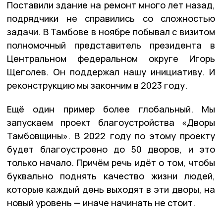
Поставили здание на ремонт много лет назад,
подрядчики не справились со сложностью
задачи. В Тамбове в ноябре побывал с визитом
полномочный представитель президента в
Центральном федеральном округе Игорь
Щеголев. Он поддержал нашу инициативу. И
реконструкцию мы закончим в 2023 году.
Ещё один пример более глобальный. Мы
запускаем проект благоустройства «Дворы
Тамбовщины». В 2022 году по этому проекту
будет благоустроено до 50 дворов, и это
только начало. Причём речь идёт о том, чтобы
буквально поднять качество жизни людей,
которые каждый день выходят в эти дворы, на
новый уровень — иначе начинать не стоит.