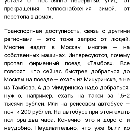
устали от постоянно перерытых улиц, от
прекращения теплоснабжения зимой, от
перетопа в домах.
Транспортная доступность, связь с другими
регионами — это тоже запрос от людей.
Многие ездят в Москву, многие — на
собственных машинах. Интересуются, почему
пропал фирменный поезд «Тамбов». Все
говорят, что сейчас быстрее добраться до
Москвы на поезде — ехать из Мичуринска, а не
из Тамбова. А до Мичуринска надо добраться,
нужно, например, ехать на такси за 1,5-2
тысячи рублей. Или на рейсовом автобусе —
почти 200 рублей. На автобусе при этом ехать
полтора-два часа. Конечно, это и дорого, и
неудобно. Неудивительно, что уже были ко