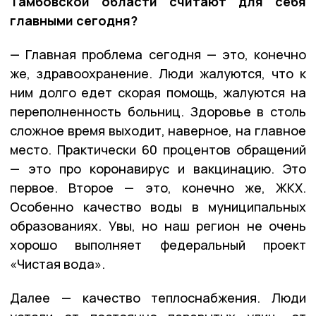
Тамбовской области считают для себя
главными сегодня?
— Главная проблема сегодня — это, конечно
же, здравоохранение. Люди жалуются, что к
ним долго едет скорая помощь, жалуются на
переполненность больниц. Здоровье в столь
сложное время выходит, наверное, на главное
место. Практически 60 процентов обращений
— это про коронавирус и вакцинацию. Это
первое. Второе — это, конечно же, ЖКХ.
Особенно качество воды в муниципальных
образованиях. Увы, но наш регион не очень
хорошо выполняет федеральный проект
«Чистая вода».
Далее — качество теплоснабжения. Люди