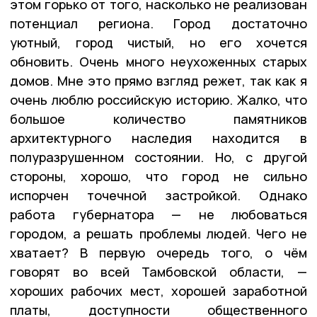
этом горько от того, насколько не реализован
потенциал региона. Город достаточно
уютный, город чистый, но его хочется
обновить. Очень много неухоженных старых
домов. Мне это прямо взгляд режет, так как я
очень люблю российскую историю. Жалко, что
большое количество памятников
архитектурного наследия находится в
полуразрушенном состоянии. Но, с другой
стороны, хорошо, что город не сильно
испорчен точечной застройкой. Однако
работа губернатора — не любоваться
городом, а решать проблемы людей. Чего не
хватает? В первую очередь того, о чём
говорят во всей Тамбовской области, —
хороших рабочих мест, хорошей заработной
платы, доступности общественного