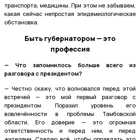
транспорта, медицины. При этом не забываем,
какая сейчас непростая эпидемиологическая
обстановка.
Быть губернатором — это
профессия
— Что запомнилось больше всего из
разговора с президентом?
— Честно скажу, что волновался перед этой
встречей — это мой первый разговор с
президентом. Поразил уровень его
вовлечённости в проблемы Тамбовской
области. Его доверие — это огромная
ответственность и перед ним, и перед
жителями. Сделаю всё, чтобы оправдать это