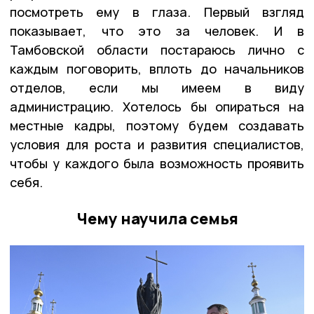
посмотреть ему в глаза. Первый взгляд
показывает, что это за человек. И в
Тамбовской области постараюсь лично с
каждым поговорить, вплоть до начальников
отделов, если мы имеем в виду
администрацию. Хотелось бы опираться на
местные кадры, поэтому будем создавать
условия для роста и развития специалистов,
чтобы у каждого была возможность проявить
себя.
Чему научила семья