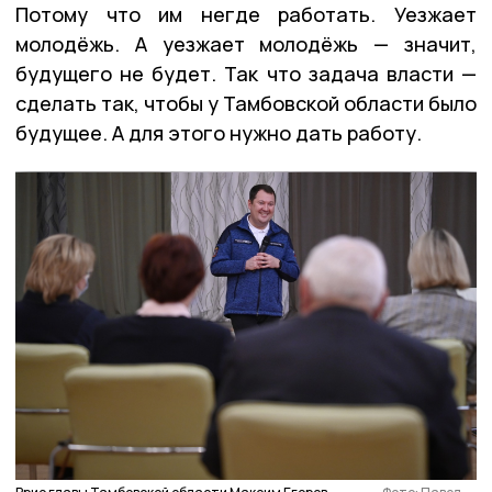
Потому что им негде работать. Уезжает
молодёжь. А уезжает молодёжь — значит,
будущего не будет. Так что задача власти —
сделать так, чтобы у Тамбовской области было
будущее. А для этого нужно дать работу.