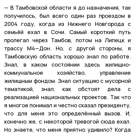
— В Тамбовской области я до назначения, так
получилось, был всего один раз проездом в
2004 году, когда из Нижнего Новгорода с
семьёй ехал в Сочи. Самый короткий путь
пролегал через Тамбов, потом на Липецк и
трассу М4—Дон. Но, с другой стороны, я
Тамбовскую область хорошо знал по работе.
Знал, в каком состоянии здесь жилищно-
коммунальное хозяйство, управление
жилищным фондом. Знал ситуацию с мусорной
тематикой, знал, как обстоят дела с
реализацией национальных проектов. Так что
я многое понимал и честно сказал президенту,
что для меня это определённый вызов. И,
конечно же, с некоторой тревогой сюда ехал.
Но знаете, что меня приятно удивило? Когда