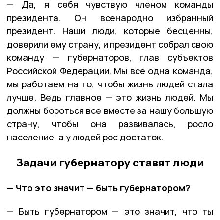
— Да, я себя чувствую членом команды
президента. Он всенародно избранный
президент. Наши люди, которые бесценны,
доверили ему страну, и президент собрал свою
команду — губернаторов, глав субъектов
Российской Федерации. Мы все одна команда,
мы работаем на то, чтобы жизнь людей стала
лучше. Ведь главное — это жизнь людей. Мы
должны бороться все вместе за нашу большую
страну, чтобы она развивалась, росло
население, а у людей рос достаток.
Задачи губернатору ставят люди
— Что это значит — быть губернатором?
— Быть губернатором — это значит, что ты