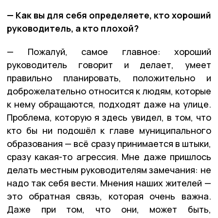
— Как вы для себя определяете, кто хороший
руководитель, а кто плохой?
— Пожалуй, самое главное: хороший
руководитель говорит и делает, умеет
правильно планировать, положительно и
доброжелательно относится к людям, которые
к нему обращаются, подходят даже на улице.
Проблема, которую я здесь увидел, в том, что
кто бы ни подошёл к главе муниципального
образования — всё сразу принимается в штыки,
сразу какая-то агрессия. Мне даже пришлось
делать местным руководителям замечания: не
надо так себя вести. Мнения наших жителей —
это обратная связь, которая очень важна.
Даже при том, что они, может быть,