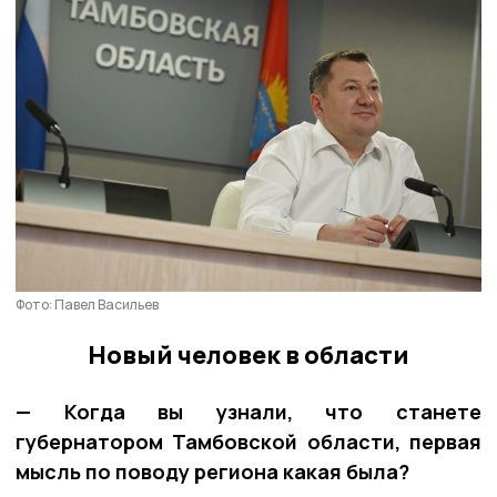
Фото: Павел Васильев
Новый человек в области
— Когда вы узнали, что станете
губернатором Тамбовской области, первая
мысль по поводу региона какая была?