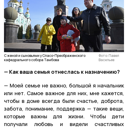
С женой и сыновьями у Спасо-Преображенского
Фото: Павел
кафедрального собора Тамбова
Васильев
— Как ваша семья отнеслась к назначению?
— Моей семье не важно, большой я начальник
или нет. Самое важное для них, мне кажется,
чтобы в доме всегда были счастье, доброта,
забота, понимание, поддержка — такие вещи,
которые важны для жизни. Чтобы дети
получали любовь и видели счастливых