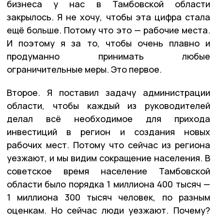
бизнеса у нас в Тамбовской области
закрылось. Я не хочу, чтобы эта цифра стала
ещё больше. Потому что это — рабочие места.
И поэтому я за то, чтобы очень плавно и
продуманно принимать любые
ограничительные меры. Это первое.
Второе. Я поставил задачу администрации
области, чтобы каждый из руководителей
делал всё необходимое для прихода
инвестиций в регион и создания новых
рабочих мест. Потому что сейчас из региона
уезжают, и мы видим сокращение населения. В
советское время население Тамбовской
области было порядка 1 миллиона 400 тысяч —
1 миллиона 300 тысяч человек, по разным
оценкам. Но сейчас люди уезжают. Почему?