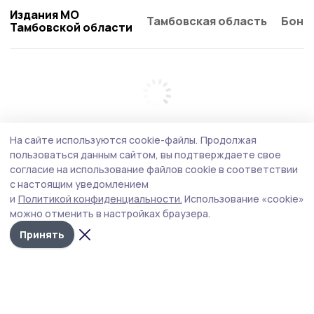
Издания МО
Тамбовская область
Бонд
Тамбовской области
На сайте используются cookie-файлы.
Продолжая
пользоваться данным сайтом, вы подтверждаете свое
согласие на использование файлов cookie в соответствии
с настоящим уведомлением
и
Политикой конфиденциальности.
Использование «cookie»
можно отменить в настройках браузера.
Принять