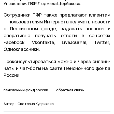
Управления ПФР Людмила Щербакова.
Сотрудники ПФР также предлагают клиентам
— пользователям Интернета получать новости
о Пенсионном фонде, задавать вопросы и
оперативно получать ответы в соцсетях
Facebook, Vkontakte, LiveJournal, Twitter,
Одноклассники.
Проконсультироваться можно и через онлайн-
чаты и чат-боты на сайте Пенсионного фонда
России.
пенсионный фонд россии
обратная связь
Автор:
Светлана Куприкова