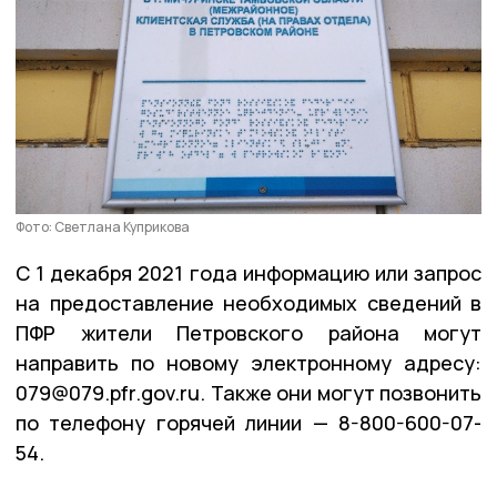
Фото: Светлана Куприкова
С 1 декабря 2021 года информацию или запрос
на предоставление необходимых сведений в
ПФР жители Петровского района могут
направить по новому электронному адресу:
079@079.pfr.gov.ru. Также они могут позвонить
по телефону горячей линии — 8-800-600-07-
54.