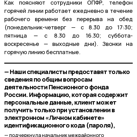
Как поясняют сотрудники ОПФР, телефон
горячей линии работает ежедневно в течение
рабочего времени без перерыва на обед
(понедельник-четверг — с 8.30 до 17:30;
пятница — с 8.30 до 16.30; суббота-
воскресенье — выходные дни). Звонки на
горячую линию бесплатные.
— Наши специалисты предоставят только
сведения по общим вопросам
деятельности Пенсионного фонда
России. Информацию, которая содержит
персональные данные, клиент может
получить только при установлении в
электронном «Личном кабинете»
идентификационного кода (пароля),
подчеркнула начальник межрайонного