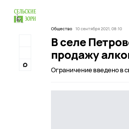
Общество
10 сентября 2021, 08:10
В селе Петров
продажу алко
Ограничение введено в с