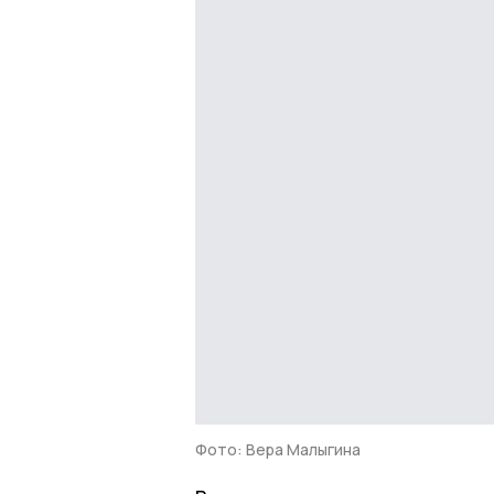
Фото: Вера Малыгина