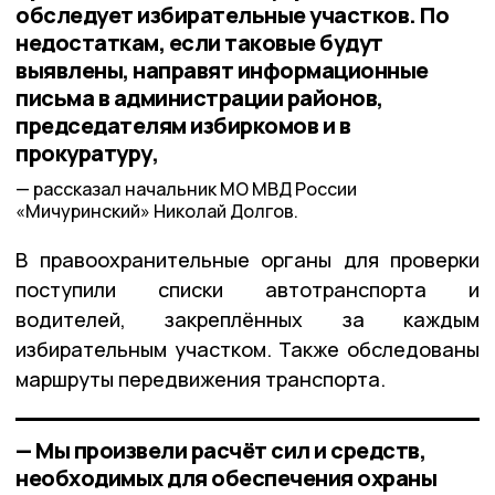
обследует избирательные участков. По
недостаткам, если таковые будут
выявлены, направят информационные
письма в администрации районов,
председателям избиркомов и в
прокуратуру,
рассказал начальник МО МВД России
«Мичуринский» Николай Долгов.
В правоохранительные органы для проверки
поступили списки автотранспорта и
водителей, закреплённых за каждым
избирательным участком. Также обследованы
маршруты передвижения транспорта.
— Мы произвели расчёт сил и средств,
необходимых для обеспечения охраны