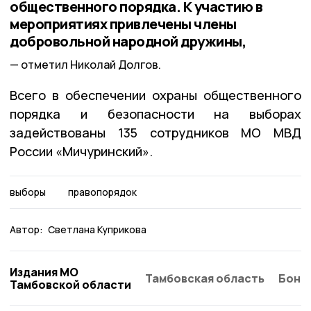
общественного порядка. К участию в
мероприятиях привлечены члены
добровольной народной дружины,
отметил Николай Долгов.
Всего в обеспечении охраны общественного
порядка и безопасности на выборах
задействованы 135 сотрудников МО МВД
России «Мичуринский».
выборы
правопорядок
Автор:
Светлана Куприкова
Издания МО
Тамбовская область
Бонд
Тамбовской области