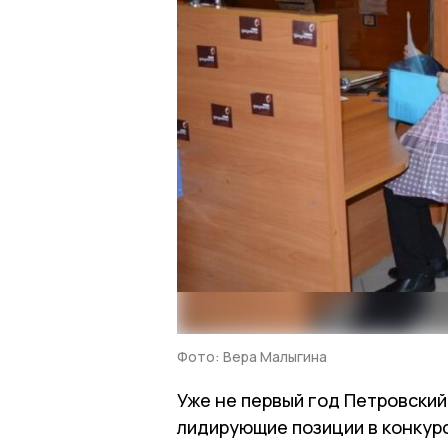
Фото: Вера Малыгина
Уже не первый год Петровски
лидирующие позиции в конкурс