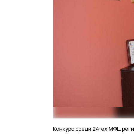
Конкурс среди 24-ех МФЦ реги