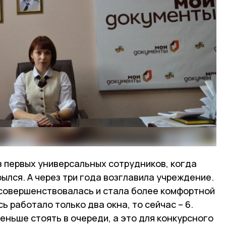
з первых универсальных сотрудников, когда
ылся. А через три года возглавила учреждение.
усовершенствовалась и стала более комфортной
ь работало только два окна, то сейчас – 6.
ньше стоять в очереди, а это для конкурсного