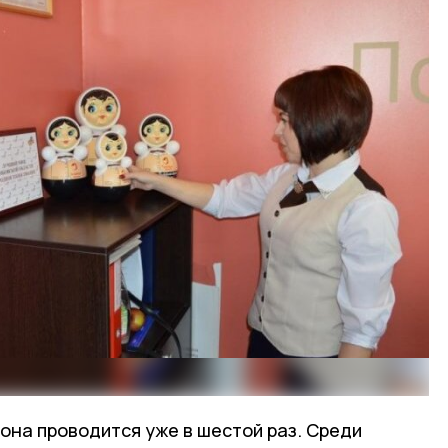
она проводится уже в шестой раз. Среди