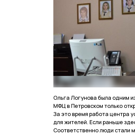
Ольга Логунова была одним и
МФЦ в Петровском только откр
За это время работа центра 
для жителей. Если раньше здес
Соответственно люди стали ме