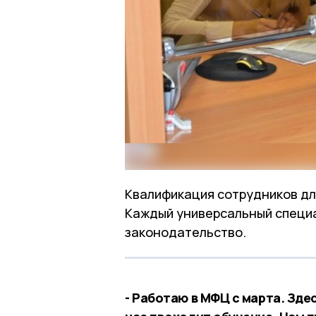
Квалификация сотрудников дл
Каждый универсальный специ
законодательство.
- Работаю в МФЦ с марта. Зде