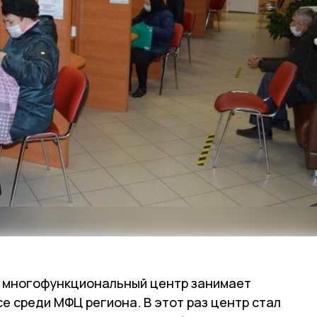
й многофункциональный центр занимает
е среди МФЦ региона. В этот раз центр стал