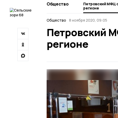
Общество
Петровский МФЦ с
регионе
Общество
8 ноября 2020, 09:05
Петровский М
регионе