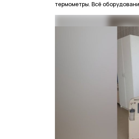
термометры. Всё оборудовани