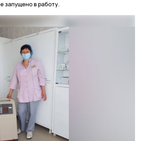
е запущено в работу.