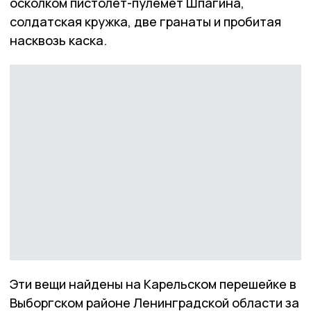
осколком пистолет-пулемёт Шпагина,
солдатская кружка, две гранаты и пробитая
насквозь каска.
Эти вещи найдены на Карельском перешейке в
Выборгском районе Ленинградской области за