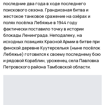
последние два года в ходе последнего
поискового сезона. Грандиозная битва и
жестокое танковое сражение на озёрах и
полях посёлка Лебяжье в 1944 году
фактически поставило точку в истории
блокады Ленинграда. Неподалеку, на
исходных позициях Красной Армии в битве при
финской деревне Куутерселькя (ныне посёлок
Лебяжье) готовился к своему последнему бою
и рядовой Кораблин, уроженец села Павловка
Петровского района Тамбовской области.