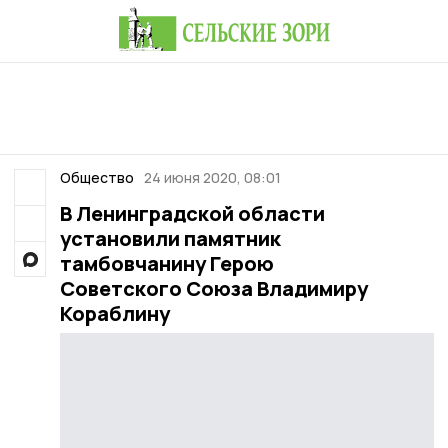
Общество
24 июня 2020, 08:01
В Ленинградской области
установили памятник
тамбовчанину Герою
Советского Союза Владимиру
Кораблину