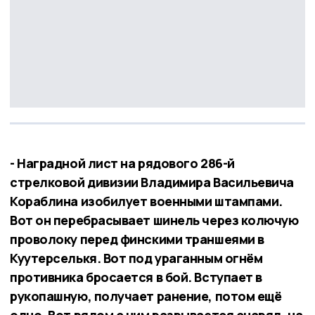
- Наградной лист на рядового 286-й
стрелковой дивизии Владимира Васильевича
Кораблина изобилует военными штампами.
Вот он перебрасывает шинель через колючую
проволоку перед финскими траншеями в
Куутерселькя. Вот под ураганным огнём
противника бросается в бой. Вступает в
рукопашную, получает ранение, потом ещё