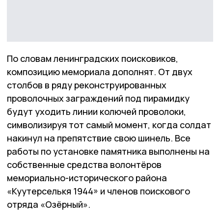
По словам ленинградских поисковиков,
композицию мемориала дополнят. От двух
столбов в ряду реконструированных
проволочных заграждений под пирамидку
будут уходить линии колючей проволоки,
символизируя тот самый момент, когда солдат
накинул на препятствие свою шинель. Все
работы по установке памятника выполнены на
собственные средства волонтёров
мемориально-исторического района
«Куутерселькя 1944» и членов поискового
отряда «Озёрный».