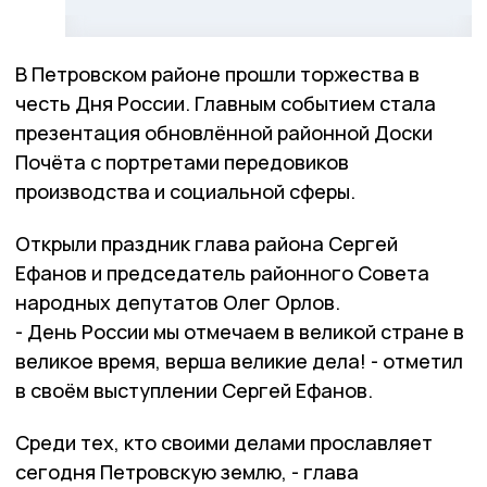
В Петровском районе прошли торжества в
честь Дня России. Главным событием стала
презентация обновлённой районной Доски
Почёта с портретами передовиков
производства и социальной сферы.
Открыли праздник глава района Сергей
Ефанов и председатель районного Совета
народных депутатов Олег Орлов.
- День России мы отмечаем в великой стране в
великое время, верша великие дела! - отметил
в своём выступлении Сергей Ефанов.
Среди тех, кто своими делами прославляет
сегодня Петровскую землю, - глава