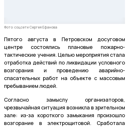
Фото: соцсети Сергея Ефанова
Пятого августа в Петровском досуговом
центре состоялись плановые пожарно-
тактические учения. Целью мероприятия стала
отработка действий по ликвидации условного
возгорания и проведению аварийно-
спасательных работ на объекте с массовым
пребыванием людей.
Согласно замыслу организаторов,
чрезвычайная ситуация возникла в зрительном
зале: из-за короткого замыкания произошло
возгорание в электрощитовой. Сработала