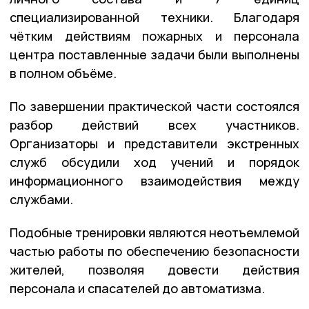
специализированной техники. Благодаря
чётким действиям пожарных и персонала
центра поставленные задачи были выполнены
в полном объёме.
По завершении практической части состоялся
разбор действий всех участников.
Организаторы и представители экстренных
служб обсудили ход учений и порядок
информационного взаимодействия между
службами.
Подобные тренировки являются неотъемлемой
частью работы по обеспечению безопасности
жителей, позволяя довести действия
персонала и спасателей до автоматизма.