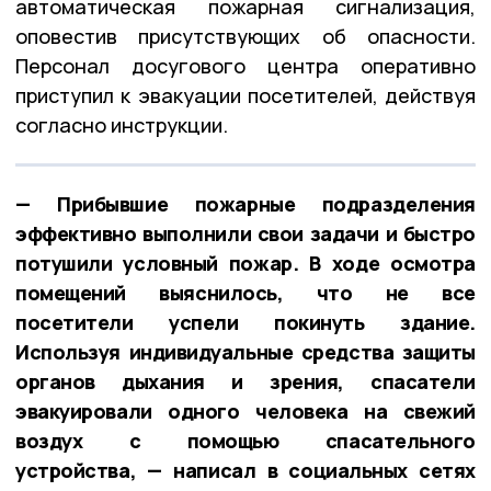
автоматическая пожарная сигнализация,
оповестив присутствующих об опасности.
Персонал досугового центра оперативно
приступил к эвакуации посетителей, действуя
согласно инструкции.
— Прибывшие пожарные подразделения
эффективно выполнили свои задачи и быстро
потушили условный пожар. В ходе осмотра
помещений выяснилось, что не все
посетители успели покинуть здание.
Используя индивидуальные средства защиты
органов дыхания и зрения, спасатели
эвакуировали одного человека на свежий
воздух с помощью спасательного
устройства, — написал в социальных сетях