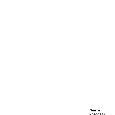
Лента
новостей