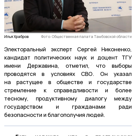
Илья Храбров
Фото: Общественная палата Тамбовской области
Электоральный эксперт Сергей Никоненко,
кандидат политических наук и доцент ТГУ
имени Державина, отметил, что выборы
проводятся в условиях СВО. Он указал
на растущее в обществе и государстве
стремление к справедливости и более
тесному, продуктивному диалогу между
государством и гражданами ради
безопасности и благополучия людей.