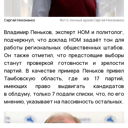
Сергей Никоненко
Фото: личный архив Сергея Никоненко
Владимир Пеньков, эксперт НОМ и политолог,
подчеркнул, что доклад НОМ задаёт тон для
работы региональных общественных штабов.
Он также отметил, что предстоящие выборы
станут проверкой готовности и зрелости
партий. В качестве примера Пеньков привел
Тамбовскую область, где из 17 партий,
имеющих право выдвигать кандидатов
в облдуму, только 7 подали списки, что, по его
мнению, указывает на пассивность остальных.