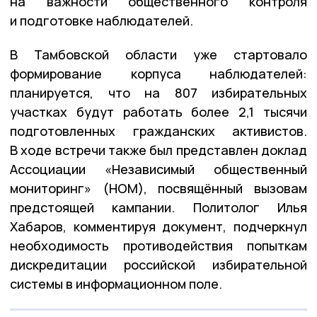
на важности общественного контроля
и подготовке наблюдателей.
В Тамбовской области уже стартовало
формирование корпуса наблюдателей:
планируется, что на 807 избирательных
участках будут работать более 2,1 тысячи
подготовленных гражданских активистов.
В ходе встречи также был представлен доклад
Ассоциации «Независимый общественный
мониторинг» (НОМ), посвящённый вызовам
предстоящей кампании. Политолог Илья
Хабаров, комментируя документ, подчеркнул
необходимость противодействия попыткам
дискредитации российской избирательной
системы в информационном поле.