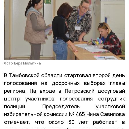
Фото: Вера Малыгина
В Тамбовской области стартовал второй день
голосования на досрочных выборах главы
региона. На входе в Петровский досуговый
центр участников голосования сотрудник
полиции. Председатель участковой
избирательной комиссии № 465 Нина Савилова
отмечает, что около 30 лет работает в