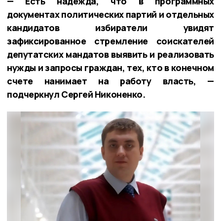
— Есть надежда, что в программных
документах политических партий и отдельных
кандидатов избиратели увидят
зафиксированное стремление соискателей
депутатских мандатов выявить и реализовать
нужды и запросы граждан, тех, кто в конечном
счете нанимает на работу власть, —
подчеркнул Сергей Никоненко.