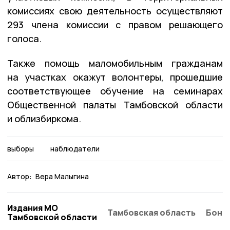
комиссиях свою деятельность осуществляют
293 члена комиссии с правом решающего
голоса.
Также помощь маломобильным гражданам
на участках окажут волонтеры, прошедшие
соответствующее обучение на семинарах
Общественной палаты Тамбовской области
и облизбиркома.
выборы
наблюдатели
Автор:
Вера Малыгина
Издания МО
Тамбовская область
Бонд
Тамбовской области