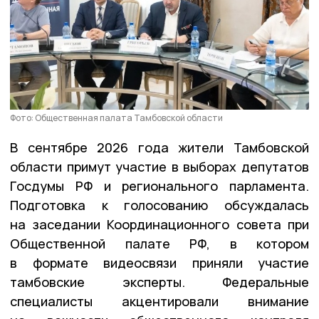
Фото: Общественная палата Тамбовской области
В сентябре 2026 года жители Тамбовской
области примут участие в выборах депутатов
Госдумы РФ и регионального парламента.
Подготовка к голосованию обсуждалась
на заседании Координационного совета при
Общественной палате РФ, в котором
в формате видеосвязи приняли участие
тамбовские эксперты. Федеральные
специалисты акцентировали внимание