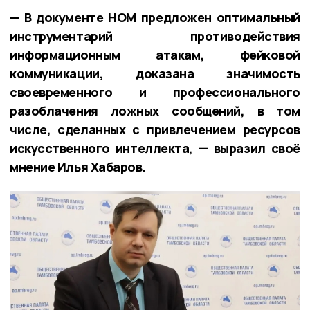
— В документе НОМ предложен оптимальный
инструментарий противодействия
информационным атакам, фейковой
коммуникации, доказана значимость
своевременного и профессионального
разоблачения ложных сообщений, в том
числе, сделанных с привлечением ресурсов
искусственного интеллекта, — выразил своё
мнение Илья Хабаров.