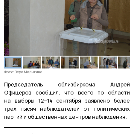
Фото: Вера Малыгина
Председатель облизбиркома Андрей
Офицеров сообщил, что всего по области
на выборы 12–14 сентября заявлено более
трех тысяч наблюдателей от политических
партий и общественных центров наблюдения.