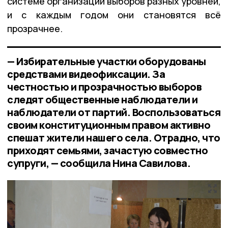
системе организации выборов разных уровней,
и с каждым годом они становятся всё
прозрачнее.
— Избирательные участки оборудованы
средствами видеофиксации. За
честностью и прозрачностью выборов
следят общественные наблюдатели и
наблюдатели от партий. Воспользоваться
своим конституционным правом активно
спешат жители нашего села. Отрадно, что
приходят семьями, зачастую совместно
супруги, — сообщила Нина Савилова.