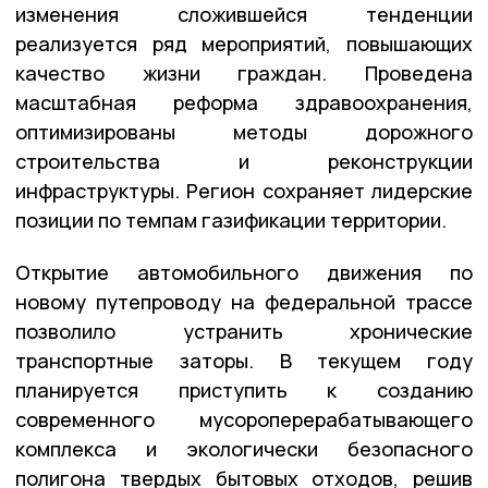
изменения сложившейся тенденции
реализуется ряд мероприятий, повышающих
качество жизни граждан. Проведена
масштабная реформа здравоохранения,
оптимизированы методы дорожного
строительства и реконструкции
инфраструктуры. Регион сохраняет лидерские
позиции по темпам газификации территории.
Открытие автомобильного движения по
новому путепроводу на федеральной трассе
позволило устранить хронические
транспортные заторы. В текущем году
планируется приступить к созданию
современного мусороперерабатывающего
комплекса и экологически безопасного
полигона твердых бытовых отходов, решив