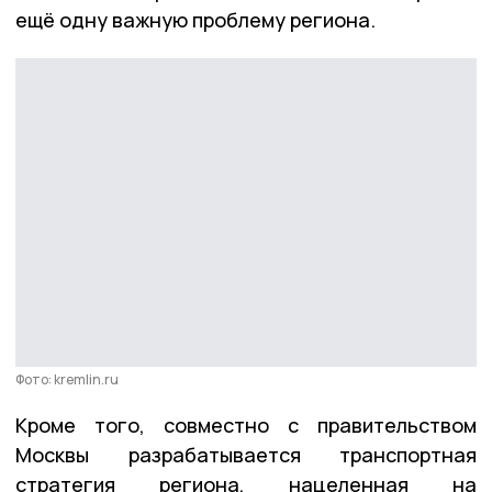
ещё одну важную проблему региона.
Фото: kremlin.ru
Кроме того, совместно с правительством
Москвы разрабатывается транспортная
стратегия региона, нацеленная на