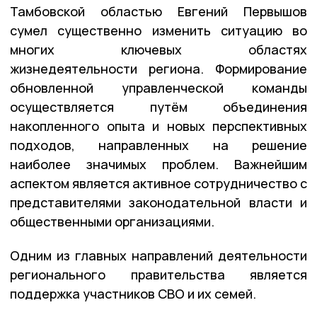
Тамбовской областью Евгений Первышов
сумел существенно изменить ситуацию во
многих ключевых областях
жизнедеятельности региона. Формирование
обновленной управленческой команды
осуществляется путём объединения
накопленного опыта и новых перспективных
подходов, направленных на решение
наиболее значимых проблем. Важнейшим
аспектом является активное сотрудничество с
представителями законодательной власти и
общественными организациями.
Одним из главных направлений деятельности
регионального правительства является
поддержка участников СВО и их семей.