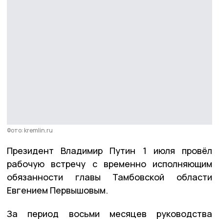
Фото: kremlin.ru
Президент Владимир Путин 1 июля провёл
рабочую встречу с временно исполняющим
обязанности главы Тамбовской области
Евгением Первышовым.
За период восьми месяцев руководства