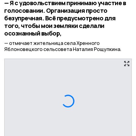
— Я с удовольствием принимаю участие в
голосовании. Организация просто
безупречная. Всё предусмотрено для
того, чтобы мои земляки сделали
осознанный выбор,
отмечает жительница села Хренного
Яблоновецкого сельсовета Наталия Рощупкина.