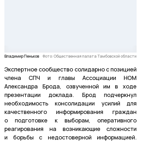
Владимир Пеньков
Фото: Общественная палата Тамбовской области
Экспертное сообщество солидарно с позицией
члена СПЧ и главы Ассоциации НОМ
Александра Брода, озвученной им в ходе
презентации доклада. Брод подчеркнул
необходимость консолидации усилий для
качественного информирования граждан
о подготовке к выборам, оперативного
реагирования на возникающие сложности
и борьбы с недостоверной информацией.