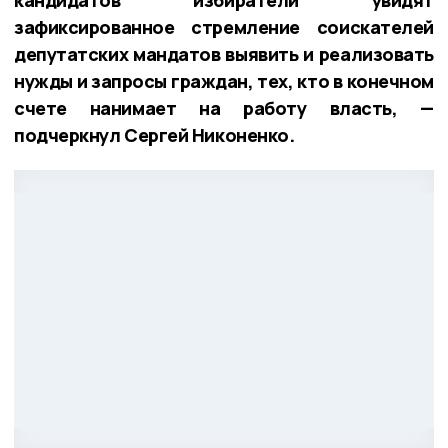
кандидатов избиратели увидят
зафиксированное стремление соискателей
депутатских мандатов выявить и реализовать
нужды и запросы граждан, тех, кто в конечном
счете нанимает на работу власть, —
подчеркнул Сергей Никоненко.