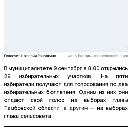
Голосует Наталия Рощупкина
Фото: Владимир Краснослободцев
В муниципалитете 9 сентября в 8:00 открылись
29 избирательных участков. На пяти
избиратели получают для голосования по два
избирательных бюллетеня. Одним из них они
отдают свой голос на выборах главы
Тамбовской области, а другим — на выборах
главы сельсовета.