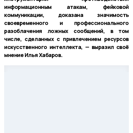
информационным атакам, фейковой
коммуникации, доказана значимость
своевременного и профессионального
разоблачения ложных сообщений, в том
числе, сделанных с привлечением ресурсов
искусственного интеллекта, — выразил своё
мнение Илья Хабаров.