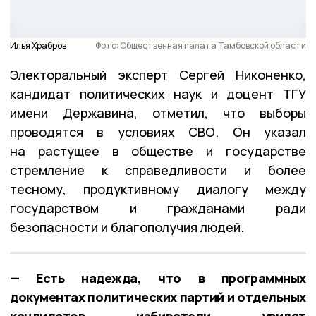
Илья Храбров
Фото: Общественная палата Тамбовской области
Электоральный эксперт Сергей Никоненко,
кандидат политических наук и доцент ТГУ
имени Державина, отметил, что выборы
проводятся в условиях СВО. Он указал
на растущее в обществе и государстве
стремление к справедливости и более
тесному, продуктивному диалогу между
государством и гражданами ради
безопасности и благополучия людей.
— Есть надежда, что в программных
документах политических партий и отдельных