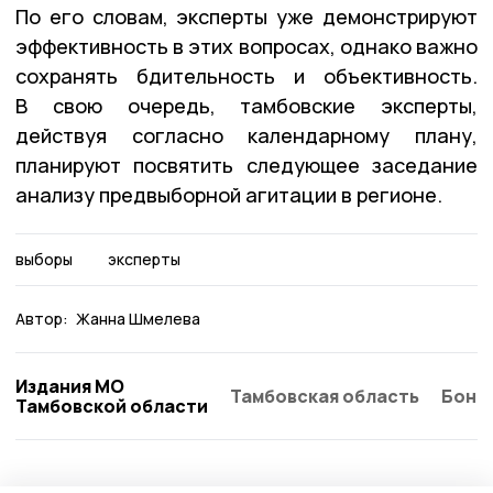
По его словам, эксперты уже демонстрируют
эффективность в этих вопросах, однако важно
сохранять бдительность и объективность.
В свою очередь, тамбовские эксперты,
действуя согласно календарному плану,
планируют посвятить следующее заседание
анализу предвыборной агитации в регионе.
выборы
эксперты
Автор:
Жанна Шмелева
Издания МО
Тамбовская область
Бонд
Тамбовской области