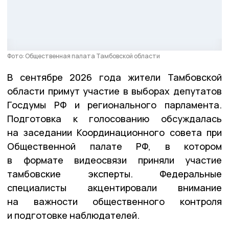
Фото: Общественная палата Тамбовской области
В сентябре 2026 года жители Тамбовской
области примут участие в выборах депутатов
Госдумы РФ и регионального парламента.
Подготовка к голосованию обсуждалась
на заседании Координационного совета при
Общественной палате РФ, в котором
в формате видеосвязи приняли участие
тамбовские эксперты. Федеральные
специалисты акцентировали внимание
на важности общественного контроля
и подготовке наблюдателей.