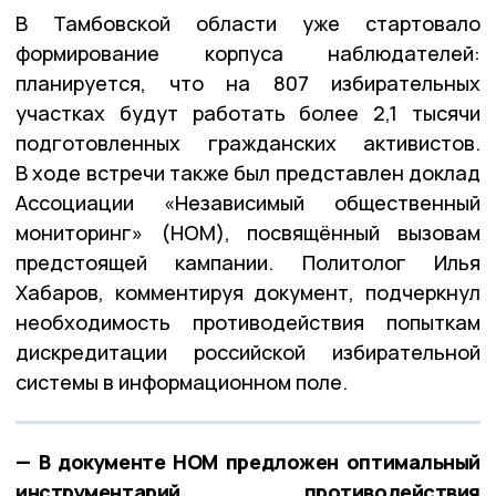
В Тамбовской области уже стартовало
формирование корпуса наблюдателей:
планируется, что на 807 избирательных
участках будут работать более 2,1 тысячи
подготовленных гражданских активистов.
В ходе встречи также был представлен доклад
Ассоциации «Независимый общественный
мониторинг» (НОМ), посвящённый вызовам
предстоящей кампании. Политолог Илья
Хабаров, комментируя документ, подчеркнул
необходимость противодействия попыткам
дискредитации российской избирательной
системы в информационном поле.
— В документе НОМ предложен оптимальный
инструментарий противодействия