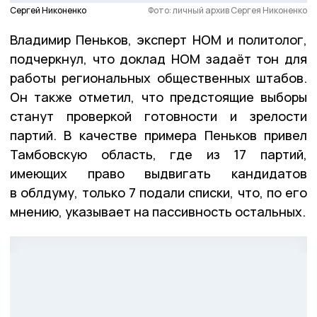
Сергей Никоненко
Фото: личный архив Сергея Никоненко
Владимир Пеньков, эксперт НОМ и политолог,
подчеркнул, что доклад НОМ задаёт тон для
работы региональных общественных штабов.
Он также отметил, что предстоящие выборы
станут проверкой готовности и зрелости
партий. В качестве примера Пеньков привел
Тамбовскую область, где из 17 партий,
имеющих право выдвигать кандидатов
в облдуму, только 7 подали списки, что, по его
мнению, указывает на пассивность остальных.