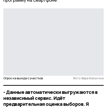
программу на смартфоне.
Опрос на выходе с участков
Фото: Вера Малыгина
- Данные автоматически выгружаются в
независимый сервис. Идёт
предварительная оценка выборов. Я