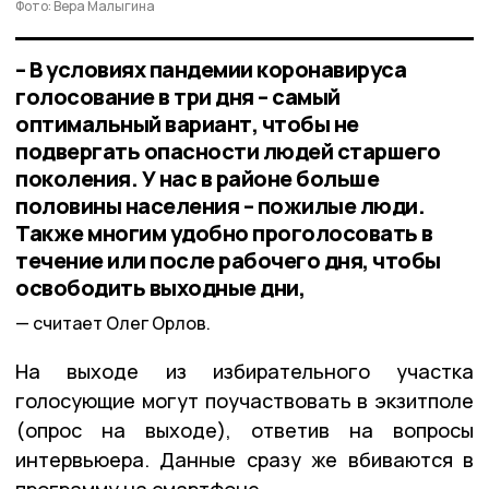
Фото: Вера Малыгина
– В условиях пандемии коронавируса
голосование в три дня – самый
оптимальный вариант, чтобы не
подвергать опасности людей старшего
поколения. У нас в районе больше
половины населения – пожилые люди.
Также многим удобно проголосовать в
течение или после рабочего дня, чтобы
освободить выходные дни,
считает Олег Орлов.
На выходе из избирательного участка
голосующие могут поучаствовать в экзитполе
(опрос на выходе), ответив на вопросы
интервьюера. Данные сразу же вбиваются в