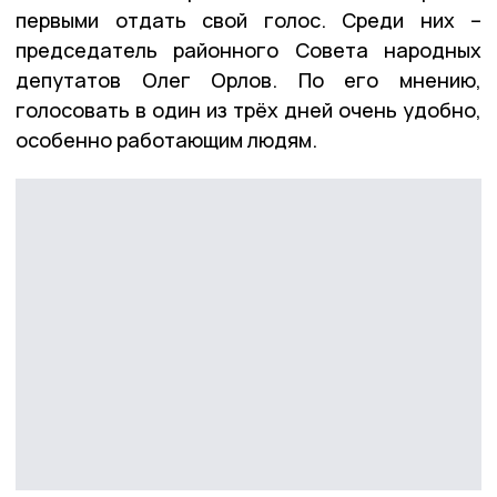
первыми отдать свой голос. Среди них –
председатель районного Совета народных
депутатов Олег Орлов. По его мнению,
голосовать в один из трёх дней очень удобно,
особенно работающим людям.