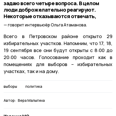
задаю всего четыре вопроса. В целом
люди доброжелательно реагируют.
Некоторые отказываются отвечать,
говорит интервьюёр Ольга Атаманова.
Всего в Петровском районе открыто 29
избирательных участков. Напомним, что 17, 18,
19 сентября все они будут открыты с 8:00 до
20:00 часов. Голосование проходит как в
помещениях для выборов – избирательных
участках, так и на дому.
выборы
политика
Автор:
Вера Малыгина