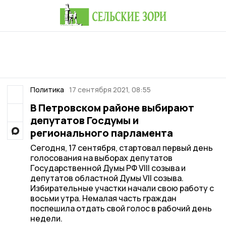
Политика
17 сентября 2021, 08:55
В Петровском районе выбирают
депутатов Госдумы и
регионального парламента
Сегодня, 17 сентября, стартовал первый день
голосования на выборах депутатов
Государственной Думы РФ VIII созыва и
депутатов областной Думы VII созыва.
Избирательные участки начали свою работу с
восьми утра. Немалая часть граждан
поспешила отдать свой голос в рабочий день
недели.