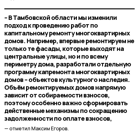
– В Тамбовской области мы изменили
подход к проведению работ по
капитальному ремонту многоквартирных
домов. Например, впервые ремонтируем не
только те фасады, которые выходят на
центральные улицы, но и по всему
периметру дома, разработали отдельную
программу капремонта многоквартирных
домов – объектов культурного наследия.
Объём ремонтируемых домов напрямую
зависит от собираемости взносов,
поэтому особенно важно сформировать
действенные механизмы по сокращению
задолженности по оплате взносов,
отметил Максим Егоров.