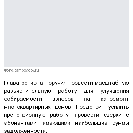
Фото: tambov.gov.ru
Глава региона поручил провести масштабную
разъяснительную работу для улучшения
собираемости взносов на капремонт
многоквартирных домов. Предстоит усилить
претензионную работу, провести сверки с
абонентами, имеющими наибольшие суммы
задолженности.