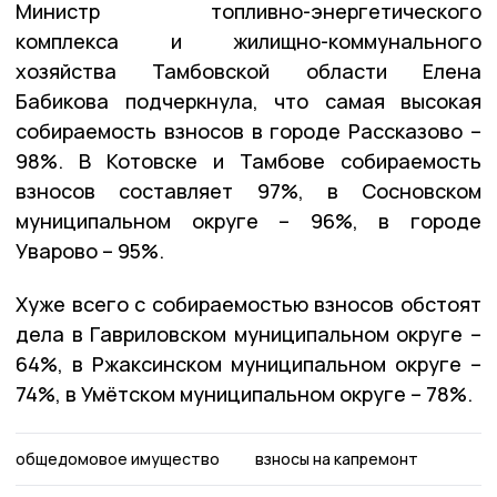
Министр топливно-энергетического
комплекса и жилищно-коммунального
хозяйства Тамбовской области Елена
Бабикова подчеркнула, что самая высокая
собираемость взносов в городе Рассказово –
98%. В Котовске и Тамбове собираемость
взносов составляет 97%, в Сосновском
муниципальном округе – 96%, в городе
Уварово – 95%.
Хуже всего с собираемостью взносов обстоят
дела в Гавриловском муниципальном округе –
64%, в Ржаксинском муниципальном округе –
74%, в Умётском муниципальном округе – 78%.
общедомовое имущество
взносы на капремонт