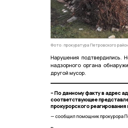
Фото: прокуратура Петровского райо
Нарушения подтвердились. Н
надзорного органа обнаружи
другой мусор.
– По данному факту в адрес 
соответствующее представле
прокурорского реагирования 
сообщил помощник прокурора П