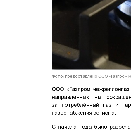
Фото: предоставлено ООО «Газпром 
ООО «Газпром межрегионгаз 
направленных на сокращен
за потреблённый газ и гар
газоснабжения региона.
С начала года было разосл