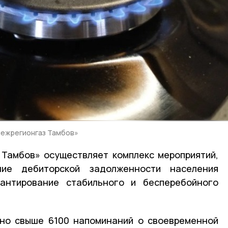
межрегионгаз Тамбов»
Тамбов» осуществляет комплекс мероприятий,
ие дебиторской задолженности населения
антирование стабильного и бесперебойного
ано свыше 6100 напоминаний о своевременной