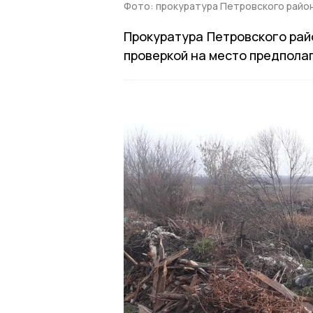
Фото: прокуратура Петровского райо
Прокуратура Петровского рай
проверкой на место предпола