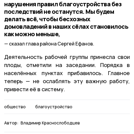
нарушения правил благоустройства без
последствий не останутся. Мы будем
делать всё, чтобы бесхозных
домовладений в наших сёлах становилось
как можно меньше,
сказал глава района Сергей Ефанов.
Деятельность рабочей группы принесла свои
плоды, отметили на заседании. Порядка в
населённых пунктах прибавилось. Главное
теперь — не ослаблять эту важную работу,
привести её в систему.
общество
благоустройство
Автор:
Владимир Краснослободцев