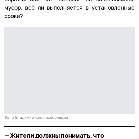
мусор, всё ли выполняется в установленные
сроки?
Фото: Владимир Краснослободцев
— Жители должны понимать, что