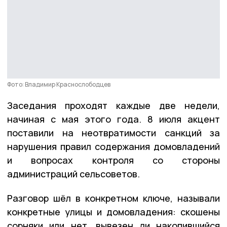
Фото: Владимир Краснослободцев
Заседания проходят каждые две недели,
начиная с мая этого года. 8 июля акцент
поставили на неотвратимости санкций за
нарушения правил содержания домовладений
и вопросах контроля со стороны
администраций сельсоветов.
Разговор шёл в конкретном ключе, называли
конкретные улицы и домовладения: скошены
сорняки или нет, вывезен ли накопившийся