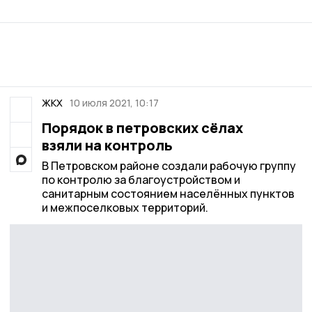
ЖКХ
10 июля 2021, 10:17
Порядок в петровских сёлах
взяли на контроль
В Петровском районе создали рабочую группу
по контролю за благоустройством и
санитарным состоянием населённых пунктов
и межпоселковых территорий.