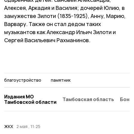
Алексея, Аркадия и Василия; дочерей Юлию, в
замужестве Зилоти (1835-1925), Анну, Марию,
Варвару. Также он стал дедом таких
музыкантов как Александр Ильич Зилоти и
Сергей Васильевич Рахманинов.
благоустройство
памятник
Издания МО
Тамбовская область
Бонд
Тамбовской области
ЖКХ
2 мая , 11:25