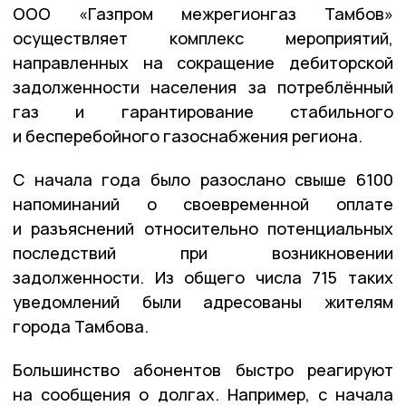
ООО «Газпром межрегионгаз Тамбов»
осуществляет комплекс мероприятий,
направленных на сокращение дебиторской
задолженности населения за потреблённый
газ и гарантирование стабильного
и бесперебойного газоснабжения региона.
С начала года было разослано свыше 6100
напоминаний о своевременной оплате
и разъяснений относительно потенциальных
последствий при возникновении
задолженности. Из общего числа 715 таких
уведомлений были адресованы жителям
города Тамбова.
Большинство абонентов быстро реагируют
на сообщения о долгах. Например, с начала