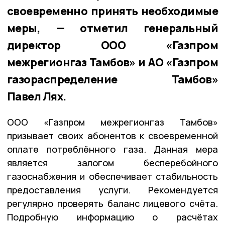
своевременно принять необходимые
меры, — отметил генеральный
директор ООО «Газпром
межрегионгаз Тамбов» и АО «Газпром
газораспределение Тамбов»
Павел Лях.
ООО «Газпром межрегионгаз Тамбов»
призывает своих абонентов к своевременной
оплате потреблённого газа. Данная мера
является залогом бесперебойного
газоснабжения и обеспечивает стабильность
предоставления услуги. Рекомендуется
регулярно проверять баланс лицевого счёта.
Подробную информацию о расчётах