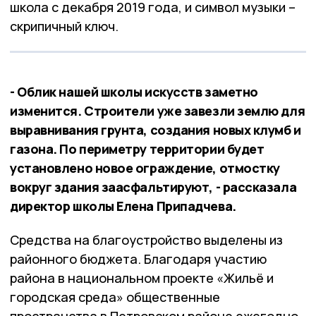
школа с декабря 2019 года, и символ музыки –
скрипичный ключ.
- Облик нашей школы искусств заметно
изменится. Строители уже завезли землю для
выравнивания грунта, создания новых клумб и
газона. По периметру территории будет
установлено новое ограждение, отмостку
вокруг здания заасфальтируют, - рассказала
директор школы Елена Припадчева.
Средства на благоустройство выделены из
районного бюджета. Благодаря участию
района в национальном проекте «Жильё и
городская среда» общественные