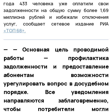
года 433 человека уже оплатили свои
задолженности на общую сумму более 1,69
миллиона рублей и избежали отключения
услуг, сообщает сетевое издание РИА
«ТОП 68».
— Основная цель проводимой
работы — профилактика
задолженности и предоставление
абонентам возможности
урегулировать вопрос в досудебном
порядке. Все уведомления
направляются заблаговременно,
чтобы потребители могли