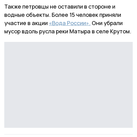
Также петровцы не оставили в стороне и
водные объекты. Более 15 человек приняли
участие в акции
«Вода России».
Они убрали
мусор вдоль русла реки Матыра в селе Крутом.