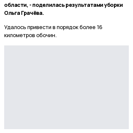
области, - поделилась результатами уборки
Ольга Грачёва.
Удалось привести в порядок более 16
километров обочин.