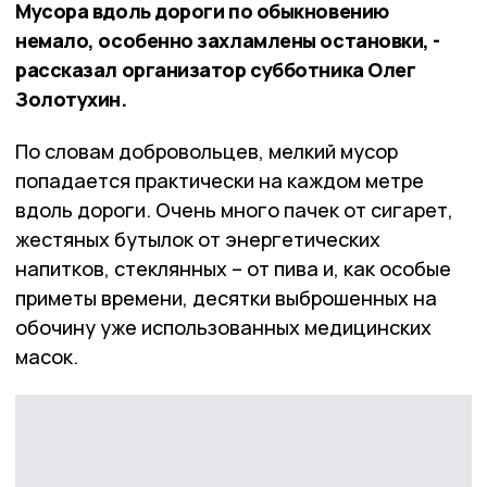
Мусора вдоль дороги по обыкновению
немало, особенно захламлены остановки, -
рассказал организатор субботника Олег
Золотухин.
По словам добровольцев, мелкий мусор
попадается практически на каждом метре
вдоль дороги. Очень много пачек от сигарет,
жестяных бутылок от энергетических
напитков, стеклянных – от пива и, как особые
приметы времени, десятки выброшенных на
обочину уже использованных медицинских
масок.