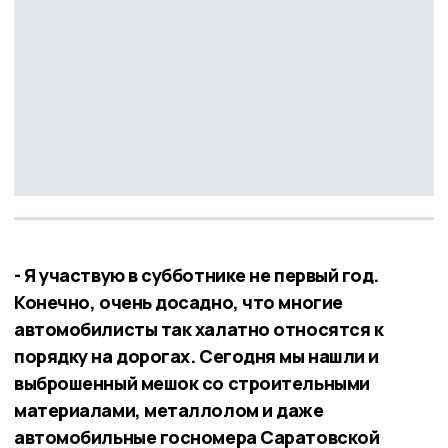
- Я участвую в субботнике не первый год.
Конечно, очень досадно, что многие
автомобилисты так халатно относятся к
порядку на дорогах. Сегодня мы нашли и
выброшенный мешок со строительными
материалами, металлолом и даже
автомобильные госномера Саратовской