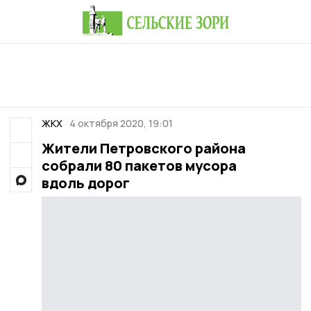
ЖКХ
4 октября 2020, 19:01
Жители Петровского района
собрали 80 пакетов мусора
вдоль дорог