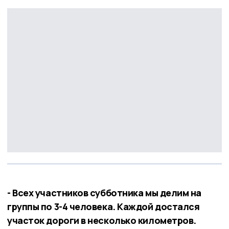
- Всех участников субботника мы делим на
группы по 3-4 человека. Каждой достался
участок дороги в несколько километров.