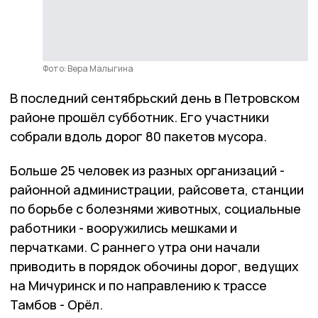
Фото: Вера Малыгина
В последний сентябрьский день в Петровском
районе прошёл субботник. Его участники
собрали вдоль дорог 80 пакетов мусора.
Больше 25 человек из разных организаций -
районной администрации, райсовета, станции
по борьбе с болезнями животных, социальные
работники - вооружились мешками и
перчатками. С раннего утра они начали
приводить в порядок обочины дорог, ведущих
на Мичуринск и по направлению к трассе
Тамбов - Орёл.