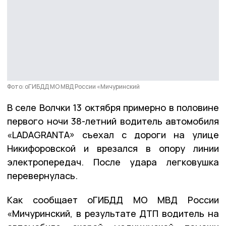
Фото: оГИБДД МО МВД России «Мичуринский
В селе Волчки 13 октября примерно в половине
первого ночи 38-летний водитель автомобиля
«LADAGRANTA» съехал с дороги на улице
Никифоровской и врезался в опору линии
электропередач. После удара легковушка
перевернулась.
Как сообщает оГИБДД МО МВД России
«Мичуринский, в результате ДТП водитель на