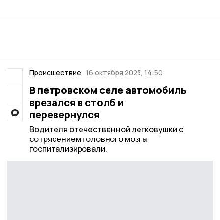
Происшествие
16 октября 2023, 14:50
В петровском селе автомобиль
врезался в столб и
перевернулся
Водителя отечественной легковушки с
сотрясением головного мозга
госпитализировали.