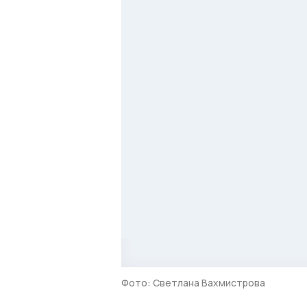
Фото: Светлана Вахмистрова