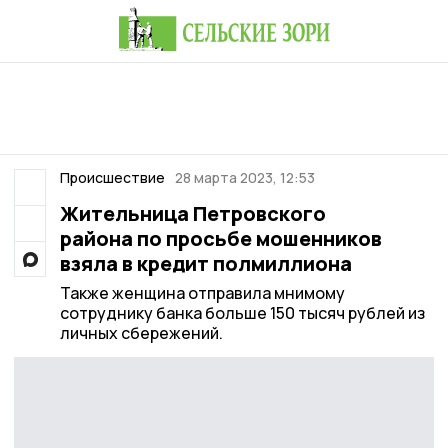
Происшествие
28 марта 2023, 12:53
Жительница Петровского
района по просьбе мошенников
взяла в кредит полмиллиона
Также женщина отправила мнимому
сотруднику банка больше 150 тысяч рублей из
личных сбережений.