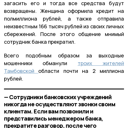
загасить его и тогда все средства будут
возвращены. Женщина оформила кредит на
полмиллиона рублей, а также отправила
неизвестным 166 тысяч рублей из своих личных
сбережений. После этого общение мнимый
сотрудник банка прекратил.
Всего подобным образом за выходные
мошенники обманули
троих жителей
Тамбовской
области почти на 2 миллиона
рублей.
— Сотрудники банковских учреждений
никогда не осуществляют звонки своим
клиентам. Если вам позвонили и
представились менеджером банка,
прекратите разговор, после чего