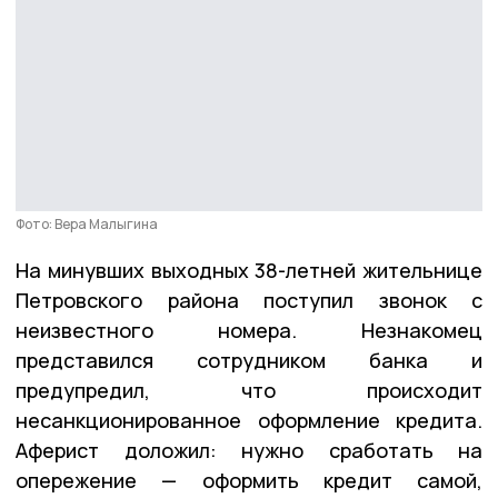
Фото: Вера Малыгина
На минувших выходных 38-летней жительнице
Петровского района поступил звонок с
неизвестного номера. Незнакомец
представился сотрудником банка и
предупредил, что происходит
несанкционированное оформление кредита.
Аферист доложил: нужно сработать на
опережение — оформить кредит самой,