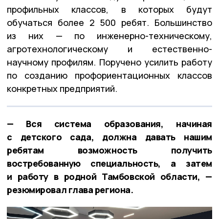
профильных классов, в которых будут
обучаться более 2 500 ребят. Большинство
из них — по инженерно-техническому,
агротехнологическому и естественно-
научному профилям. Поручено усилить работу
по созданию профориентационных классов
конкретных предприятий.
— Вся система образования, начиная
с детского сада, должна давать нашим
ребятам возможность получить
востребованную специальность, а затем
и работу в родной Тамбовской области, —
резюмировал глава региона.