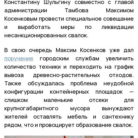
Константину Шульгину совместно с главой
администрации Тамбова Максимом
Косенковым провести специальное совещание
и выработать меры по ликвидации
несанкционированных свалок.
В свою очередь Максим Косенков уже дал
поручение
городским службам увеличить
количество техники и переходить на график
вывоза древесно-растительных отходов.
Также обсуждалась проблема неудобной
конфигурации контейнерных площадок —
слишком маленькие отсеки для
крупногабаритного мусора вынуждают
жителей оставлять мебель и сантехнику
рядом, что и провоцирует образование свалок.