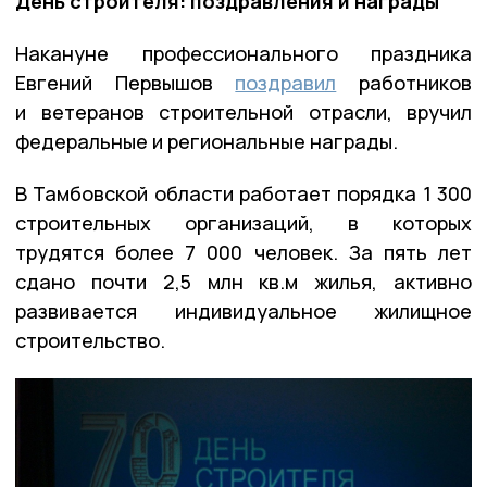
День строителя: поздравления и награды
Накануне профессионального праздника
Евгений Первышов
поздравил
работников
и ветеранов строительной отрасли, вручил
федеральные и региональные награды.
В Тамбовской области работает порядка 1 300
строительных организаций, в которых
трудятся более 7 000 человек. За пять лет
сдано почти 2,5 млн кв.м жилья, активно
развивается индивидуальное жилищное
строительство.