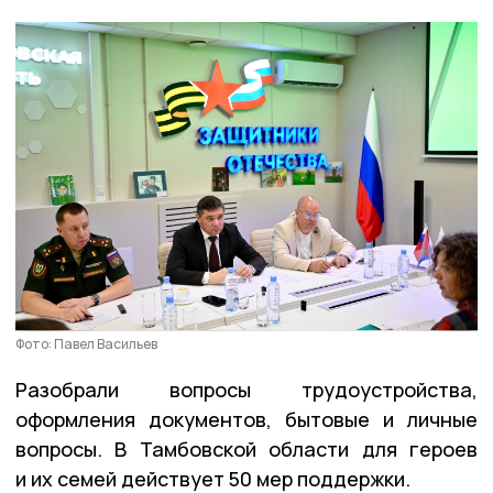
Фото: Павел Васильев
Разобрали вопросы трудоустройства,
оформления документов, бытовые и личные
вопросы. В Тамбовской области для героев
и их семей действует 50 мер поддержки.