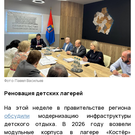
Фото: Павел Васильев
Реновация детских лагерей
На этой неделе в правительстве региона
обсудили
модернизацию инфраструктуры
детского отдыха. В 2026 году возвели
модульные корпуса в лагере «Костёр»