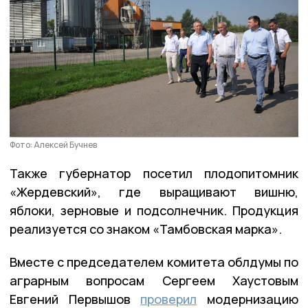
Фото: Алексей Бучнев
Также губернатор посетил плодопитомник
«Жердевский», где выращивают вишню,
яблоки, зерновые и подсолнечник. Продукция
реализуется со знаком «Тамбовская марка».
Вместе с председателем комитета облдумы по
аграрным вопросам Сергеем Хаустовым
Евгений Первышов
проверил
модернизацию