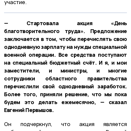
участие.
— Стартовала акция «День
благотворительного труда». Предложение
заключается в том, чтобы перечислять свою
однодневную зарплату на нужды специальной
военной операции. Все средства поступают
на специальный бюджетный счёт. И я, и мои
заместители, и министры, и многие
сотрудники областного правительства
перечислили свой однодневный заработок.
Более того, приняли решение, что мы пока
будем это делать ежемесячно, — сказал
Евгений Первышов.
Он подчеркнул, что акция является