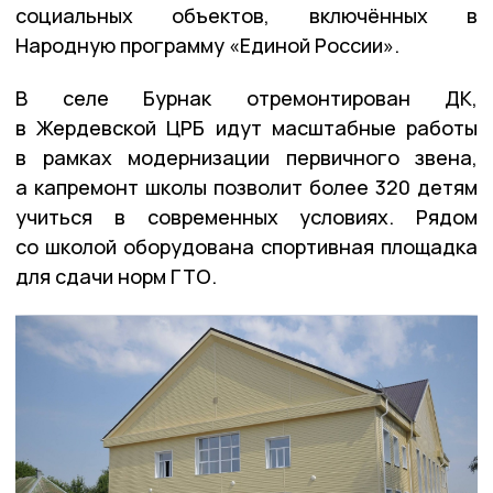
социальных объектов, включённых в
Народную программу «Единой России».
В селе Бурнак отремонтирован ДК,
в Жердевской ЦРБ идут масштабные работы
в рамках модернизации первичного звена,
а капремонт школы позволит более 320 детям
учиться в современных условиях. Рядом
со школой оборудована спортивная площадка
для сдачи норм ГТО.