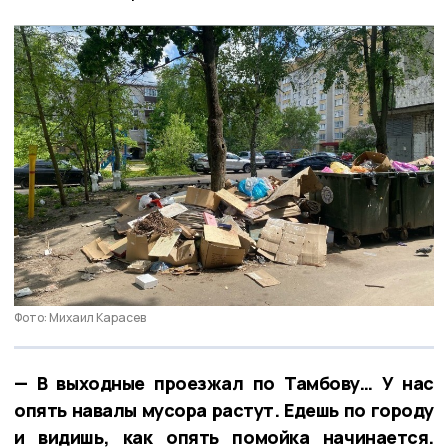
Фото: Михаил Карасев
— В выходные проезжал по Тамбову… У нас
опять навалы мусора растут. Едешь по городу
и видишь, как опять помойка начинается.