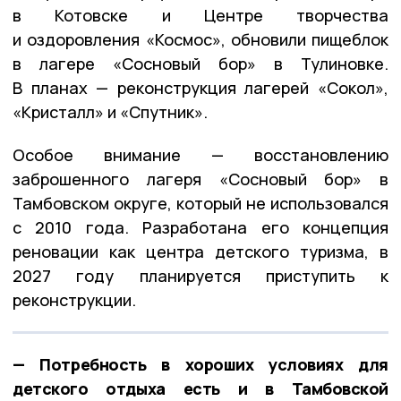
в Котовске и Центре творчества
и оздоровления «Космос», обновили пищеблок
в лагере «Сосновый бор» в Тулиновке.
В планах — реконструкция лагерей «Сокол»,
«Кристалл» и «Спутник».
Особое внимание — восстановлению
заброшенного лагеря «Сосновый бор» в
Тамбовском округе, который не использовался
с 2010 года. Разработана его концепция
реновации как центра детского туризма, в
2027 году планируется приступить к
реконструкции.
— Потребность в хороших условиях для
детского отдыха есть и в Тамбовской