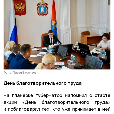
Фото: Павел Васильев
День благотворительного труда
На планерке губернатор напомнил о старте
акции «День благотворительного труда»
и поблагодарил тех, кто уже принимает в ней