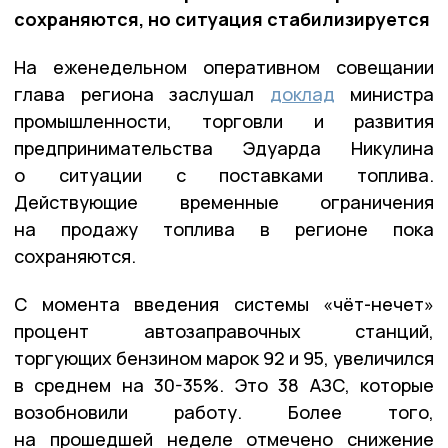
сохраняются, но ситуация стабилизируется
На еженедельном оперативном совещании
глава региона заслушал
доклад
министра
промышленности, торговли и развития
предпринимательства Эдуарда Никулина
о ситуации с поставками топлива.
Действующие временные ограничения
на продажу топлива в регионе пока
сохраняются.
С момента введения системы «чёт-нечет»
процент автозаправочных станций,
торгующих бензином марок 92 и 95, увеличился
в среднем на 30-35%. Это 38 АЗС, которые
возобновили работу. Более того,
на прошедшей неделе отмечено снижение