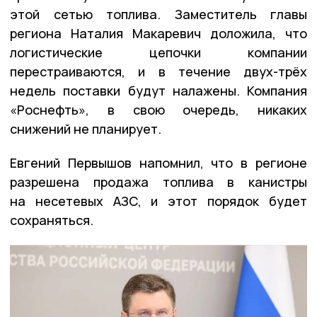
этой сетью топлива. Заместитель главы
региона Наталия Макаревич доложила, что
логистические цепочки компании
перестраиваются, и в течение двух-трёх
недель поставки будут налажены. Компания
«Роснефть», в свою очередь, никаких
снижений не планирует.
Евгений Первышов напомнил, что в регионе
разрешена продажа топлива в канистры
на несетевых АЗС, и этот порядок будет
сохраняться.