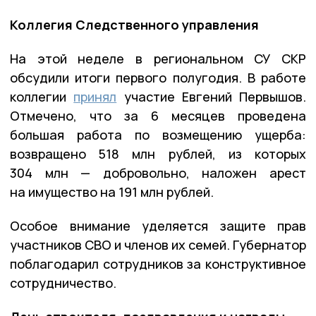
Коллегия Следственного управления
На этой неделе в региональном СУ СКР
обсудили итоги первого полугодия. В работе
коллегии
принял
участие Евгений Первышов.
Отмечено, что за 6 месяцев проведена
большая работа по возмещению ущерба:
возвращено 518 млн рублей, из которых
304 млн — добровольно, наложен арест
на имущество на 191 млн рублей.
Особое внимание уделяется защите прав
участников СВО и членов их семей. Губернатор
поблагодарил сотрудников за конструктивное
сотрудничество.