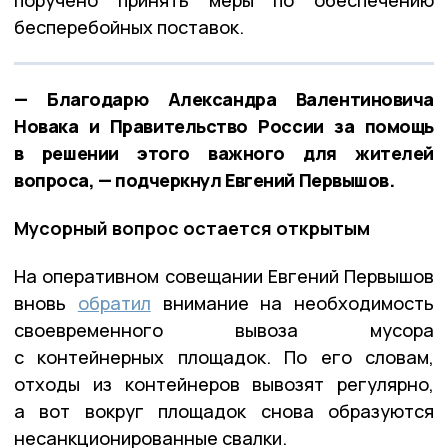
поручено принять меры по обеспечению
бесперебойных поставок.
— Благодарю Александра Валентиновича
Новака и Правительство России за помощь
в решении этого важного для жителей
вопроса, — подчеркнул Евгений Первышов.
Мусорный вопрос остается открытым
На оперативном совещании Евгений Первышов
вновь
обратил
внимание на необходимость
своевременного вывоза мусора
с контейнерных площадок. По его словам,
отходы из контейнеров вывозят регулярно,
а вот вокруг площадок снова образуются
несанкционированные свалки.