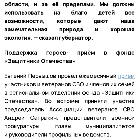
области, и за её пределами. Мы должны
использовать на благо детей все
возможности, которые дают наша
замечательная природа и хорошая
экология, — сказал губернатор.
Поддержка героев: приём в фонде
«Защитники Отечества»
Евгений Первышов провёл ежемесячный
приём
участников и ветеранов СВО и членов их семей
в региональном отделении фонда «Защитники
Отечества». Во встрече приняли участие
председатель Ассоциации ветеранов СВО
Андрей Сапрыкин, представители военной
прокуратуры, главы муниципалитетов
и руководители профильных ведомств.