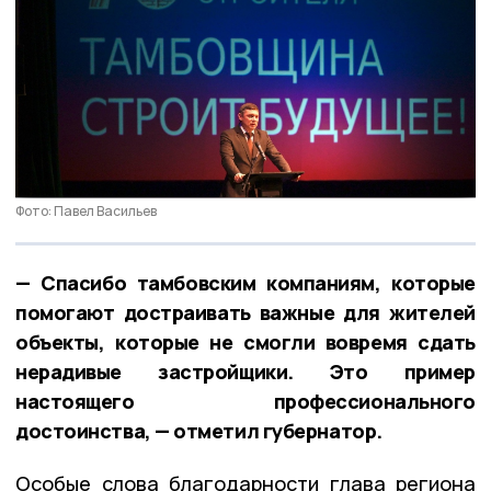
Фото: Павел Васильев
— Спасибо тамбовским компаниям, которые
помогают достраивать важные для жителей
объекты, которые не смогли вовремя сдать
нерадивые застройщики. Это пример
настоящего профессионального
достоинства, — отметил губернатор.
Особые слова благодарности глава региона