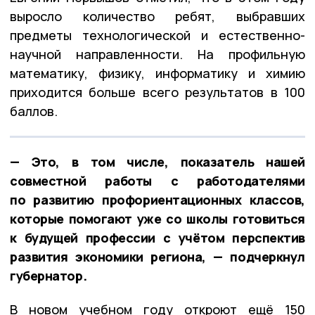
выросло количество ребят, выбравших
предметы технологической и естественно-
научной направленности. На профильную
математику, физику, информатику и химию
приходится больше всего результатов в 100
баллов.
— Это, в том числе, показатель нашей
совместной работы с работодателями
по развитию профориентационных классов,
которые помогают уже со школы готовиться
к будущей профессии с учётом перспектив
развития экономики региона, — подчеркнул
губернатор.
В новом учебном году откроют ещё 150