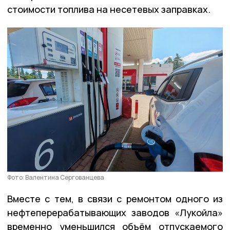
стоимости топлива на несетевых заправках.
Фото: Валентина Сергованцева
Вместе с тем, в связи с ремонтом одного из
нефтеперерабатывающих заводов «Лукойла»
временно уменьшился объём отпускаемого