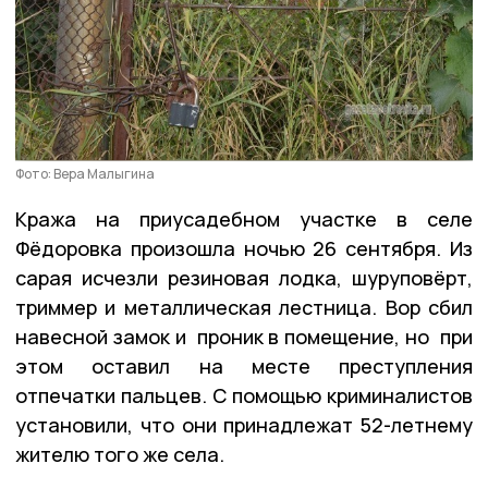
Фото: Вера Малыгина
Кража на приусадебном участке в селе
Фёдоровка произошла ночью 26 сентября. Из
сарая исчезли резиновая лодка, шуруповёрт,
триммер и металлическая лестница. Вор сбил
навесной замок и проник в помещение, но при
этом оставил на месте преступления
отпечатки пальцев. С помощью криминалистов
установили, что они принадлежат 52-летнему
жителю того же села.