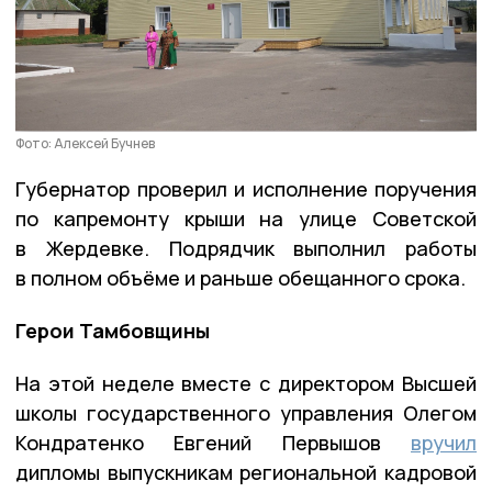
Фото: Алексей Бучнев
Губернатор проверил и исполнение поручения
по капремонту крыши на улице Советской
в Жердевке. Подрядчик выполнил работы
в полном объёме и раньше обещанного срока.
Герои Тамбовщины
На этой неделе вместе с директором Высшей
школы государственного управления Олегом
Кондратенко Евгений Первышов
вручил
дипломы выпускникам региональной кадровой