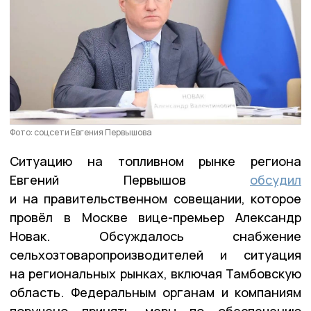
Фото: соцсети Евгения Первышова
Ситуацию на топливном рынке региона
Евгений Первышов
обсудил
и на правительственном совещании, которое
провёл в Москве вице-премьер Александр
Новак. Обсуждалось снабжение
сельхозтоваропроизводителей и ситуация
на региональных рынках, включая Тамбовскую
область. Федеральным органам и компаниям