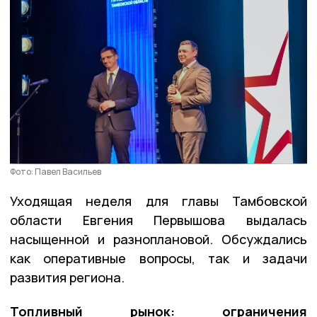
Фото: Павел Васильев
Уходящая неделя для главы Тамбовской
области Евгения Первышова выдалась
насыщенной и разноплановой. Обсуждались
как оперативные вопросы, так и задачи
развития региона.
Топливный рынок: ограничения