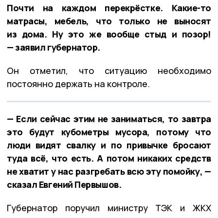
Почти на каждом перекрёстке. Какие-то
матрасы, мебель, что только не выносят
из дома. Ну это же вообще стыд и позор!
— заявил губернатор.
Он отметил, что ситуацию необходимо
постоянно держать на контроле.
— Если сейчас этим не заниматься, то завтра
это будут кубометры мусора, потому что
люди видят свалку и по привычке бросают
туда всё, что есть. А потом никаких средств
не хватит у нас разгребать всю эту помойку, —
сказал Евгений Первышов.
Губернатор поручил министру ТЭК и ЖКХ