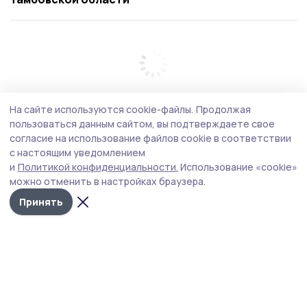
На сайте используются cookie-файлы.
Продолжая
пользоваться данным сайтом, вы подтверждаете свое
согласие на использование файлов cookie в соответствии
с настоящим уведомлением
и
Политикой конфиденциальности.
Использование «cookie»
можно отменить в настройках браузера.
Принять