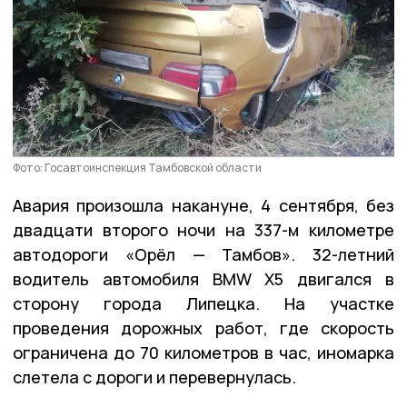
Фото: Госавтоинспекция Тамбовской области
Авария произошла накануне, 4 сентября, без
двадцати второго ночи на 337-м километре
автодороги «Орёл — Тамбов». 32-летний
водитель автомобиля BMW X5 двигался в
сторону города Липецка. На участке
проведения дорожных работ, где скорость
ограничена до 70 километров в час, иномарка
слетела с дороги и перевернулась.