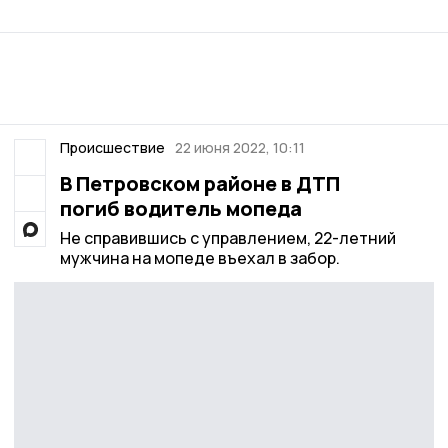
Происшествие
22 июня 2022, 10:11
В Петровском районе в ДТП
погиб водитель мопеда
Не справившись с управлением, 22-летний
мужчина на мопеде въехал в забор.