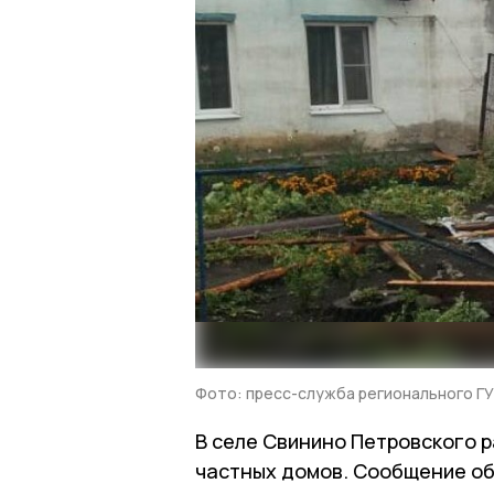
Фото: пресс-служба регионального Г
В селе Свинино Петровского 
частных домов. Сообщение об