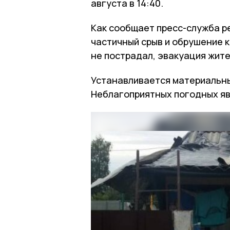
августа в 14:40.
Как сообщает пресс-служба р
частичный срыв и обрушение к
не пострадал, эвакуация жите
Устанавливается материальны
Неблагоприятных погодных яв