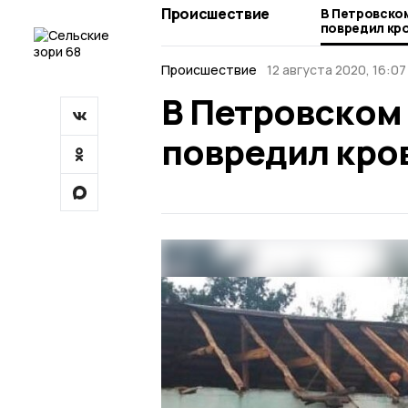
Происшествие
В Петровско
повредил кро
Происшествие
12 августа 2020, 16:07
В Петровском
повредил кро