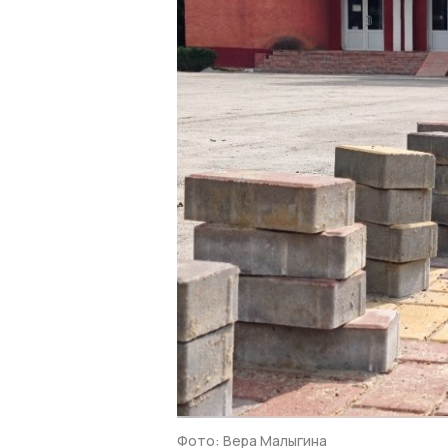
Фото: Вера Малыгина