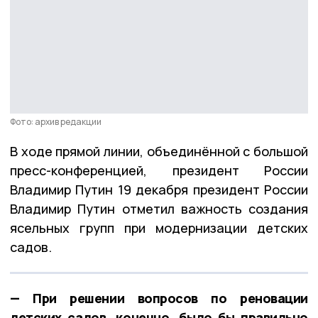
Фото: архив редакции
В ходе прямой линии, объединённой с большой
пресс-конференцией, президент России
Владимир Путин 19 декабря президент России
Владимир Путин отметил важность создания
ясельных групп при модернизации детских
садов.
— При решении вопросов по реновации
детских садов, конечно, было бы правильно