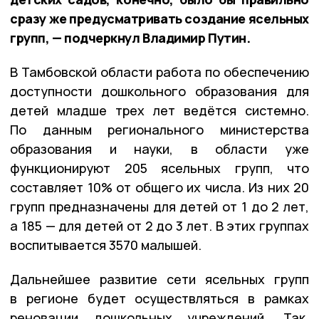
сразу же предусматривать создание ясельных
групп, — подчеркнул Владимир Путин.
В Тамбовской области работа по обеспечению
доступности дошкольного образования для
детей младше трех лет ведётся системно.
По данным регионального министерства
образования и науки, в области уже
функционируют 205 ясельных групп, что
составляет 10% от общего их числа. Из них 20
групп предназначены для детей от 1 до 2 лет,
а 185 — для детей от 2 до 3 лет. В этих группах
воспитывается 3570 малышей.
Дальнейшее развитие сети ясельных групп
в регионе будет осуществляться в рамках
реновации дошкольных учреждений. Так,