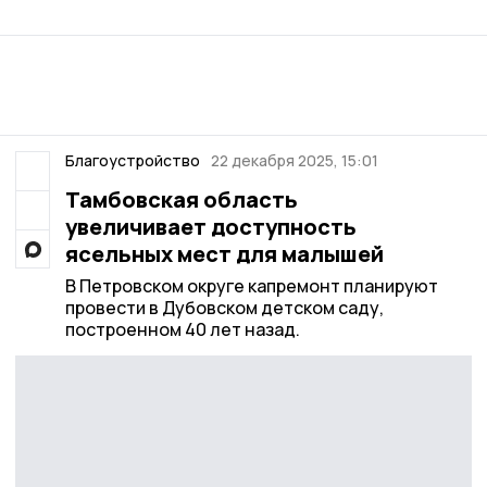
Благоустройство
22 декабря 2025, 15:01
Тамбовская область
увеличивает доступность
ясельных мест для малышей
В Петровском округе капремонт планируют
провести в Дубовском детском саду,
построенном 40 лет назад.