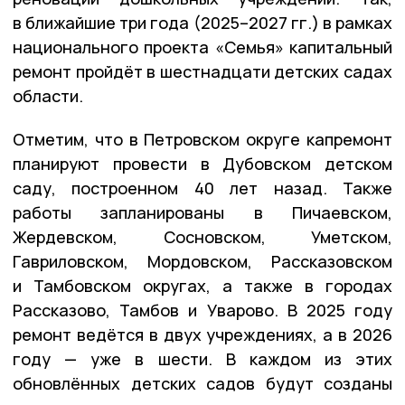
в ближайшие три года (2025–2027 гг.) в рамках
национального проекта «Семья» капитальный
ремонт пройдёт в шестнадцати детских садах
области.
Отметим, что в Петровском округе капремонт
планируют провести в Дубовском детском
саду, построенном 40 лет назад. Также
работы запланированы в Пичаевском,
Жердевском, Сосновском, Уметском,
Гавриловском, Мордовском, Рассказовском
и Тамбовском округах, а также в городах
Рассказово, Тамбов и Уварово. В 2025 году
ремонт ведётся в двух учреждениях, а в 2026
году — уже в шести. В каждом из этих
обновлённых детских садов будут созданы