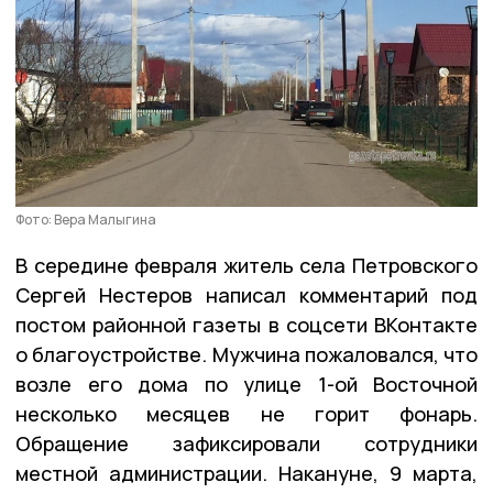
Фото: Вера Малыгина
В середине февраля житель села Петровского
Сергей Нестеров написал комментарий под
постом районной газеты в соцсети ВКонтакте
о благоустройстве. Мужчина пожаловался, что
возле его дома по улице 1-ой Восточной
несколько месяцев не горит фонарь.
Обращение зафиксировали сотрудники
местной администрации. Накануне, 9 марта,