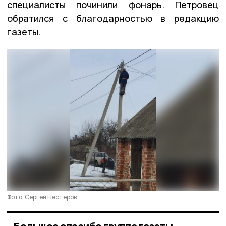
специалисты починили фонарь. Петровец
обратился с благодарностью в редакцию
газеты.
Фото: Сергей Нестеров