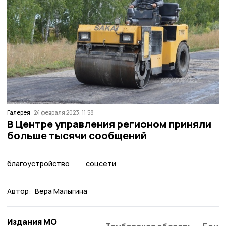
Галерея
24 февраля 2023, 11:58
В Центре управления регионом приняли
больше тысячи сообщений
благоустройство
соцсети
Автор:
Вера Малыгина
Издания МО