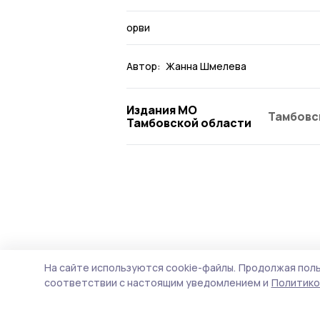
орви
Автор:
Жанна Шмелева
Издания МО
Тамбовс
Тамбовской области
На сайте используются cookie-файлы.
Продолжая поль
соответствии с настоящим уведомлением и
Политико