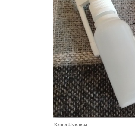
Жанна Шмелева