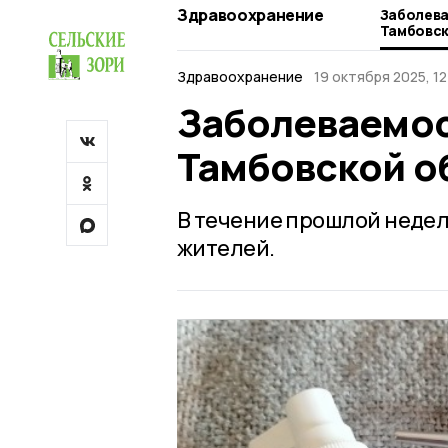
Здравоохранение
Заболева
Тамбовск
Здравоохранение
19 октября 2025, 1
Заболеваемос
Тамбовской о
В течение прошлой недел
жителей.