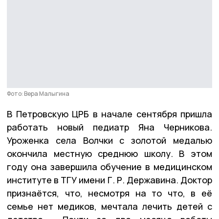
Фото: Вера Малыгина
В Петровскую ЦРБ в начале сентября пришла
работать новый педиатр Яна Черникова.
Уроженка села Волчки с золотой медалью
окончила местную среднюю школу. В этом
году она завершила обучение в медицинском
институте в ТГУ имени Г. Р. Державина. Доктор
признаётся, что, несмотря на то что, в её
семье нет медиков, мечтала лечить детей с