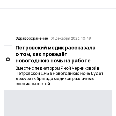
Здравоохранение
31 декабря 2023, 10:48
Петровский медик рассказала
о том, как проведёт
новогоднюю ночь на работе
Вместе с педиатором Яной Черниковой в
Петровской ЦРБ в новогоднюю ночь будет
дежурить бригада медиков различных
специальностей.