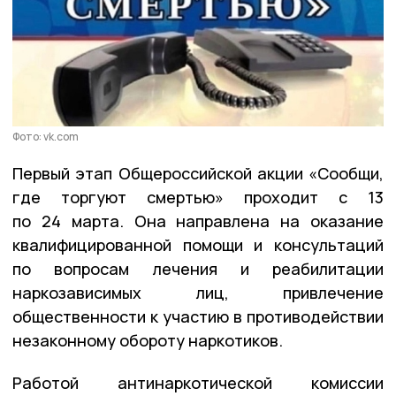
Фото: vk.com
Первый этап Общероссийской акции «Сообщи,
где торгуют смертью» проходит с 13
по 24 марта. Она направлена на оказание
квалифицированной помощи и консультаций
по вопросам лечения и реабилитации
наркозависимых лиц, привлечение
общественности к участию в противодействии
незаконному обороту наркотиков.
Работой антинаркотической комиссии