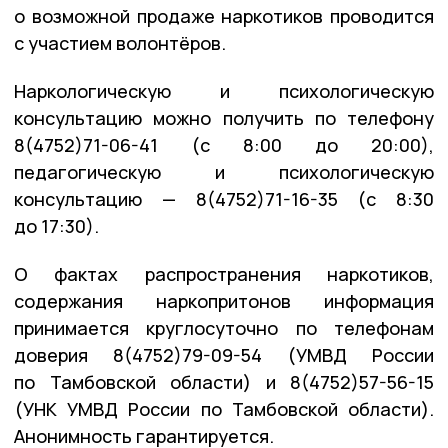
о возможной продаже наркотиков проводится
с участием волонтёров.
Наркологическую и психологическую
консультацию можно получить по телефону
8(4752)71-06-41 (с 8:00 до 20:00),
педагогическую и психологическую
консультацию — 8(4752)71-16-35 (с 8:30
до 17:30).
О фактах распространения наркотиков,
содержания наркопритонов информация
принимается круглосуточно по телефонам
доверия 8(4752)79-09-54 (УМВД России
по Тамбовской области) и 8(4752)57-56-15
(УНК УМВД России по Тамбовской области).
Анонимность гарантируется.