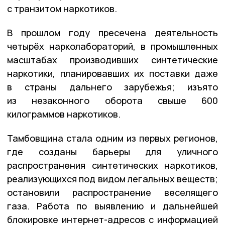
с транзитом наркотиков.
В прошлом году пресечена деятельность
четырёх нарколабораторий, в промышленных
масштабах производивших синтетические
наркотики, планировавших их поставки даже
в страны дальнего зарубежья; изъято
из незаконного оборота свыше 600
килограммов наркотиков.
Тамбовщина стала одним из первых регионов,
где созданы барьеры для уличного
распространения синтетических наркотиков,
реализующихся под видом легальных веществ;
остановили распространение веселящего
газа. Работа по выявлению и дальнейшей
блокировке интернет-адресов с информацией