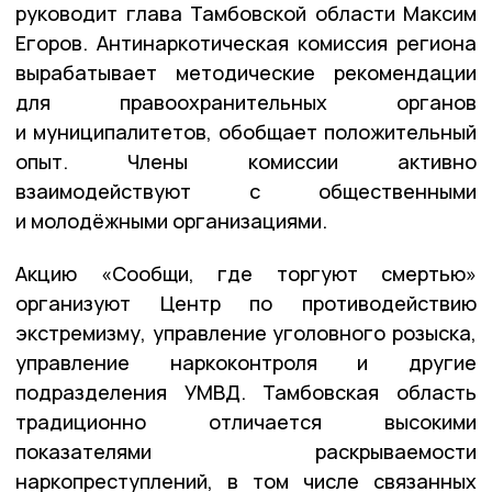
руководит глава Тамбовской области Максим
Егоров. Антинаркотическая комиссия региона
вырабатывает методические рекомендации
для правоохранительных органов
и муниципалитетов, обобщает положительный
опыт. Члены комиссии активно
взаимодействуют с общественными
и молодёжными организациями.
Акцию «Сообщи, где торгуют смертью»
организуют Центр по противодействию
экстремизму, управление уголовного розыска,
управление наркоконтроля и другие
подразделения УМВД. Тамбовская область
традиционно отличается высокими
показателями раскрываемости
наркопреступлений, в том числе связанных