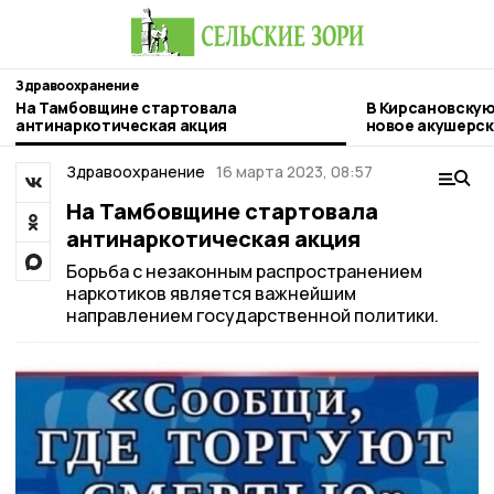
Здравоохранение
На Тамбовщине стартовала
В Кирсановскую
антинаркотическая акция
новое акушерс
Здравоохранение
16 марта 2023, 08:57
На Тамбовщине стартовала
антинаркотическая акция
Борьба с незаконным распространением
наркотиков является важнейшим
направлением государственной политики.