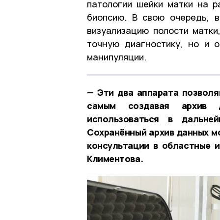
патологии шейки матки на р
биопсию. В свою очередь, 
визуализацию полости матки
точную диагностику, но и 
манипуляции.
— Эти два аппарата позволя
самым создавая архив 
использоваться в дальне
Сохранённый архив данных м
консультации в областные 
Климентова.