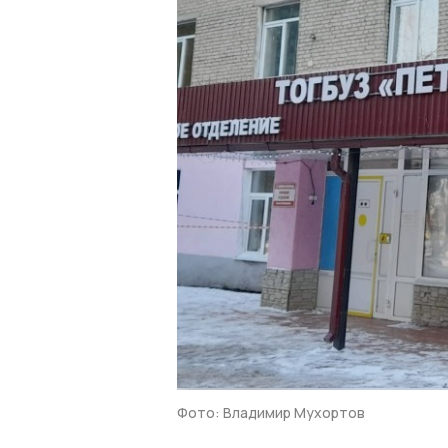
Фото: Владимир Мухортов