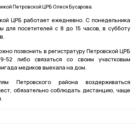
икой Петровской ЦРБ Олеся Бусарова.
ской ЦРБ работает ежедневно. С понедельника
ы для посетителей с 8 до 15 часов, в субботу
в.
жно позвонить в регистратуру Петровской ЦРБ
-9-52 либо связаться со своим участковым
ригада медиков выехала на дом.
лям Петровского района воздерживаться
ест, обязательно соблюдать дистанцию, чаще
.