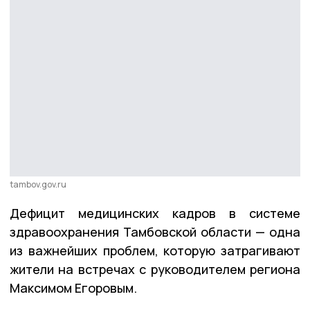
tambov.gov.ru
Дефицит медицинских кадров в системе
здравоохранения Тамбовской области — одна
из важнейших проблем, которую затрагивают
жители на встречах с руководителем региона
Максимом Егоровым.