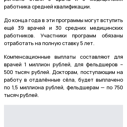
работника средней квалификации.
До конца года в эти программы могут вступить
ещё 39 врачей и 30 средних медицинских
работников. Участники программ обязаны
отработать на полную ставку 5 лет.
Компенсационные выплаты составляют для
врачей 1 миллион рублей, для фельдшеров –
500 тысяч рублей. Докторам, поступающим на
работу в отдалённые сёла, будет выплачено
по 1,5 миллиона рублей, фельдшерам — по 750
тысяч рублей.