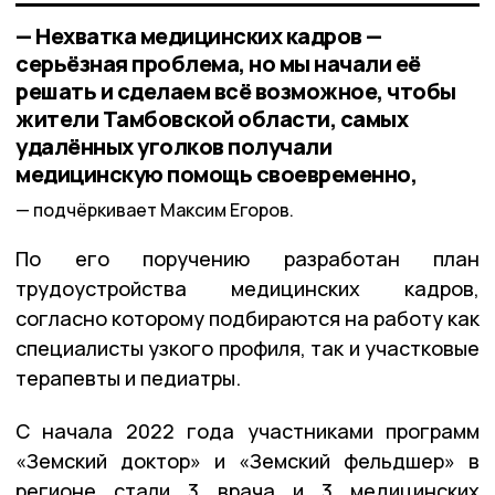
— Нехватка медицинских кадров —
серьёзная проблема, но мы начали её
решать и сделаем всё возможное, чтобы
жители Тамбовской области, самых
удалённых уголков получали
медицинскую помощь своевременно,
подчёркивает Максим Егоров.
По его поручению разработан план
трудоустройства медицинских кадров,
согласно которому подбираются на работу как
специалисты узкого профиля, так и участковые
терапевты и педиатры.
С начала 2022 года участниками программ
«Земский доктор» и «Земский фельдшер» в
регионе стали 3 врача и 3 медицинских