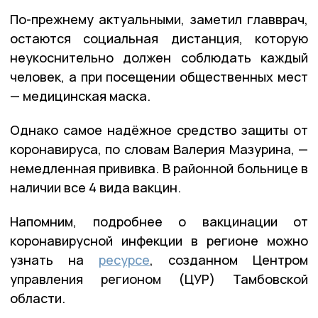
По-прежнему актуальными, заметил главврач,
остаются социальная дистанция, которую
неукоснительно должен соблюдать каждый
человек, а при посещении общественных мест
— медицинская маска.
Однако самое надёжное средство защиты от
коронавируса, по словам Валерия Мазурина, —
немедленная прививка. В районной больнице в
наличии все 4 вида вакцин.
Напомним, подробнее о вакцинации от
коронавирусной инфекции в регионе можно
узнать на
ресурсе
, созданном Центром
управления регионом (ЦУР) Тамбовской
области.