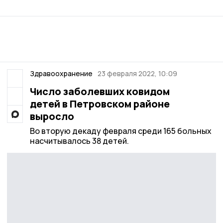
Здравоохранение
23 февраля 2022, 10:09
Число заболевших ковидом
детей в Петровском районе
выросло
Во вторую декаду февраля среди 165 больных
насчитывалось 38 детей.