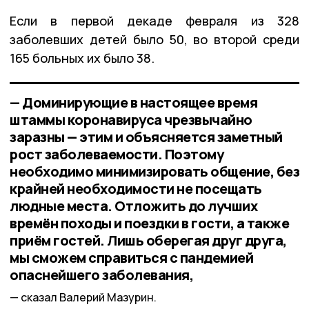
Если в первой декаде февраля из 328
заболевших детей было 50, во второй среди
165 больных их было 38.
— Доминирующие в настоящее время
штаммы коронавируса чрезвычайно
заразны — этим и объясняется заметный
рост заболеваемости. Поэтому
необходимо минимизировать общение, без
крайней необходимости не посещать
людные места. Отложить до лучших
времён походы и поездки в гости, а также
приём гостей. Лишь оберегая друг друга,
мы сможем справиться с пандемией
опаснейшего заболевания,
сказал Валерий Мазурин.