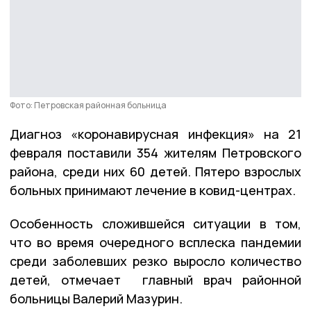
Фото: Петровская районная больница
Диагноз «коронавирусная инфекция» на 21
февраля поставили 354 жителям Петровского
района, среди них 60 детей. Пятеро взрослых
больных принимают лечение в ковид-центрах.
Особенность сложившейся ситуации в том,
что во время очередного всплеска пандемии
среди заболевших резко выросло количество
детей, отмечает главный врач районной
больницы Валерий Мазурин.